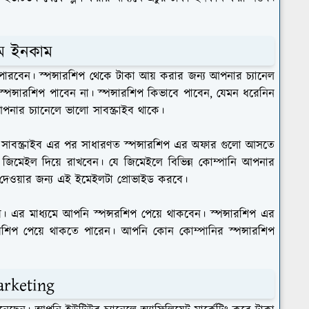
মে ইনকাম
 পারবেন। স্পন্সারশিপ থেকে টাকা আয় করার জন্য আপনার চ্যানেল
পন্সারশিপ পাবেন না। স্পন্সারশিপ কিভাবে পাবেন, যেমন ধরেনিন
র চ্যানেলে ভালো সাবস্ক্রাইব থাকে।
র সাবস্ক্রাইব এর পর সাধারণত স্পন্সারশিপ এর অফার গুলো আসতে
জিমেইল দিয়ে রাখবেন। যে জিমেইলে বিভিন্ন কোম্পানি আপনার
দেওয়ার জন্য এই ইমেইলটা প্রোভাইড করবে।
এর মাধ্যমে আপনি স্পন্সরশিপ পেয়ে থাকবেন। স্পন্সারশিপ এর
সারশিপ পেয়ে থাকতে পারেন। আপনি কোন কোম্পানির স্পন্সারশিপ
Marketing