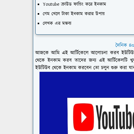
Youtube ক্রাউড ফান্ডিং করে ইনকাম
গেম খেলে টাকা ইনকাম করার উপায়
লেখক এর মন্তব্য
দৈনিক ৪
আজকে আমি এই আর্টিকেলে আলোচনা করব ইউটিউব
থেকে ইনকাম করব তাদের জন্য এই আর্টিকেলটি খুব 
ইউটিউব থেকে ইনকাম করবেন তো চলুন শুরু করা যা