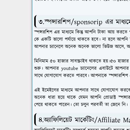
৩.স্পন্সারশিপ/sponsorip এর মাধ্য
স্পন্সরশিপ এর মাধ্যমে কিন্তু আপনি টাকা আয় করতে
কে একটি ভালো পর্যায়ে থাকতে হবে। না হলে আপনি স্
আপনার চ্যানেলে অনেক অনেক ভালো ভিউজ আসে, আপনা
মিনিমাম ৫০ হাজার সাবস্ক্রাইব থাকতে হয়।৫০ হাজা
শুরু। আপনার youtube চ্যানেলের এবাউটে আপনার 
সাথে যোগাযোগ করতে পারবে। আপনাকে স্পন্সারশিপ 
এই ইমেইলের মাধ্যমে আপনার সাথে যোগাযোগ করবে। 
অনেক ধারা হয়ে থাকে যেমন আপনি প্রোডাক্ট স্পন্
পেয়ে থাকতে পারেন। তো চলুন পরবর্তী তা জেনে নি।
৪.অ্যাফিলিয়েট মার্কেটিং/Affiliate 