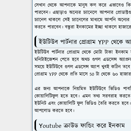
সেখান থেকে আপনাকে মানুষ কল করে এভাবেও কিন্
পারবেন। এছাড়াও অন্যের চ্যানেলে আপনার প্রোডাক
চ্যানেল থাকলে সেই চ্যানেলের মাধ্যমে আপনি অন্য
করতে পারবেন। বন্ধুরা ইনকামের ইচ্ছা থাকলে হাজার
ইউটিউব পার্টনার প্রোগ্রাম YPP থেকে 
ইউটিউব পার্টনার প্রোগ্রাম থেকে মোটা টাকা ইনকাম 
মনিটাইজেশন পেতে হবে অথচ গুগল এডসেন্স অ্যাপ্রুভ
সময়ে ইউটিউবে গুগল এডসেন্স অ্যাপ খুবই কঠিন তবে 
প্রোগ্রাম YPP থেকে প্রতি মাসে 50 টা থেকে ৬০ হাজ
এর জন্য আপনাকে নিয়মিত ইউটিউবে ভিডিও পা
কোয়ালিটিফুল হতে হবে। এমন তথ্য সরবরাহ করতে 
ইউনিট এবং কোয়ালিটি ফুল ভিডিও তৈরি করতে হবে। আর
আপলোড করতে হবে।
Youtube ক্রাউড ফান্ডিং করে ইনকাম