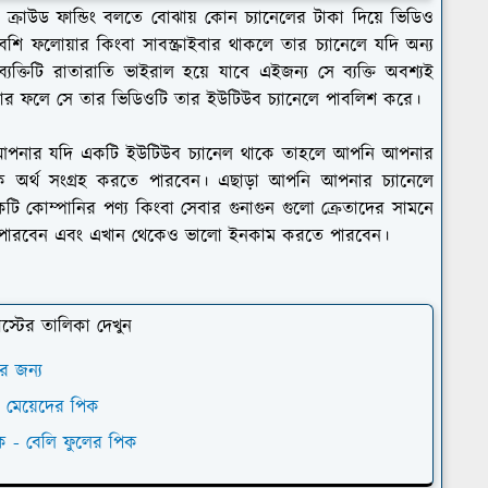
্রাউড ফান্ডিং বলতে বোঝায় কোন চ্যানেলের টাকা দিয়ে ভিডিও
 ফলোয়ার কিংবা সাবস্ক্রাইবার থাকলে তার চ্যানেলে যদি অন্য
ক্তিটি রাতারাতি ভাইরাল হয়ে যাবে এইজন্য সে ব্যক্তি অবশ্যই
রে। যার ফলে সে তার ভিডিওটি তার ইউটিউব চ্যানেলে পাবলিশ করে।
 আপনার যদি একটি ইউটিউব চ্যানেল থাকে তাহলে আপনি আপনার
 অর্থ সংগ্রহ করতে পারবেন। এছাড়া আপনি আপনার চ্যানেলে
 কোম্পানির পণ্য কিংবা সেবার গুনাগুন গুলো ক্রেতাদের সামনে
তে পারবেন এবং এখান থেকেও ভালো ইনকাম করতে পারবেন।
টের তালিকা দেখুন
র জন্য
 মেয়েদের পিক
ক - বেলি ফুলের পিক