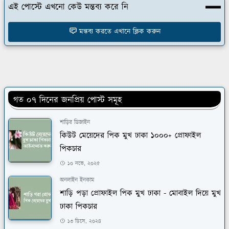
এই পোস্টে এখনো কেউ মন্তব্য করে নি
মন্তব্য করতে এখানে ক্লিক করুন
গত ০৭ দিনের জনপ্রিয় পোস্ট সমূহ
শাড়ির ডিজাইন
কিউট মেয়েদের পিক মুখ ঢাকা ১০০০+ প্রোফাইল
পিকচার
১০ নভে, ২০২৫
অনলাইন ইনকাম
শাড়ি পড়া প্রোফাইল পিক মুখ ঢাকা - মোবাইল দিয়ে মুখ
ঢাকা পিকচার
১৩ ডিসে, ২০২৪