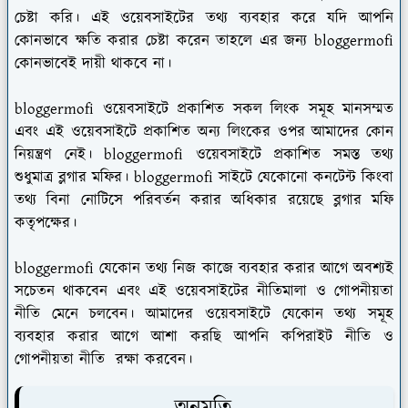
চেষ্টা করি। এই ওয়েবসাইটের তথ্য ব্যবহার করে যদি আপনি
কোনভাবে ক্ষতি করার চেষ্টা করেন তাহলে এর জন্য bloggermofi
কোনভাবেই দায়ী থাকবে না।
bloggermofi ওয়েবসাইটে প্রকাশিত সকল লিংক সমূহ মানসম্মত
এবং এই ওয়েবসাইটে প্রকাশিত অন্য লিংকের ওপর আমাদের কোন
নিয়ন্ত্রণ নেই। bloggermofi ওয়েবসাইটে প্রকাশিত সমস্ত তথ্য
শুধুমাত্র ব্লগার মফির। bloggermofi সাইটে যেকোনো কনটেন্ট কিংবা
তথ্য বিনা নোটিসে পরিবর্তন করার অধিকার রয়েছে ব্লগার মফি
কতৃপক্ষের।
bloggermofi যেকোন তথ্য নিজ কাজে ব্যবহার করার আগে অবশ্যই
সচেতন থাকবেন এবং এই ওয়েবসাইটের নীতিমালা ও গোপনীয়তা
নীতি মেনে চলবেন। আমাদের ওয়েবসাইটে যেকোন তথ্য সমূহ
ব্যবহার করার আগে আশা করছি আপনি কপিরাইট নীতি ও
গোপনীয়তা নীতি রক্ষা করবেন।