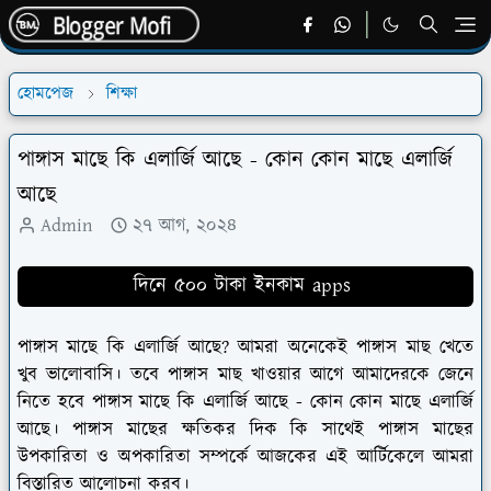
হোমপেজ
শিক্ষা
পাঙ্গাস মাছে কি এলার্জি আছে - কোন কোন মাছে এলার্জি
আছে
Admin
২৭ আগ, ২০২৪
দিনে ৫০০ টাকা ইনকাম apps
পাঙ্গাস মাছে কি এলার্জি আছে? আমরা অনেকেই পাঙ্গাস মাছ খেতে
খুব ভালোবাসি। তবে পাঙ্গাস মাছ খাওয়ার আগে আমাদেরকে জেনে
নিতে হবে পাঙ্গাস মাছে কি এলার্জি আছে - কোন কোন মাছে এলার্জি
আছে। পাঙ্গাস মাছের ক্ষতিকর দিক কি সাথেই পাঙ্গাস মাছের
উপকারিতা ও অপকারিতা সম্পর্কে আজকের এই আর্টিকেলে আমরা
বিস্তারিত আলোচনা করব।