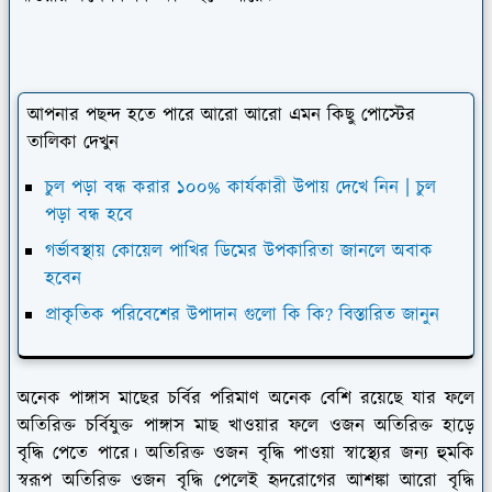
আপনার পছন্দ হতে পারে আরো আরো এমন কিছু পোস্টের
তালিকা দেখুন
চুল পড়া বন্ধ করার ১০০% কার্যকারী উপায় দেখে নিন | চুল
পড়া বন্ধ হবে
গর্ভাবস্থায় কোয়েল পাখির ডিমের উপকারিতা জানলে অবাক
হবেন
প্রাকৃতিক পরিবেশের উপাদান গুলো কি কি? বিস্তারিত জানুন
অনেক পাঙ্গাস মাছের চর্বির পরিমাণ অনেক বেশি রয়েছে যার ফলে
অতিরিক্ত চর্বিযুক্ত পাঙ্গাস মাছ খাওয়ার ফলে ওজন অতিরিক্ত হাড়ে
বৃদ্ধি পেতে পারে। অতিরিক্ত ওজন বৃদ্ধি পাওয়া স্বাস্থ্যের জন্য হুমকি
স্বরূপ অতিরিক্ত ওজন বৃদ্ধি পেলেই হৃদরোগের আশঙ্কা আরো বৃদ্ধি