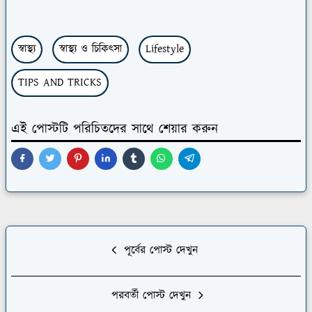
স্বাস্থ্য
স্বাস্থ্য ও চিকিৎসা
Lifestyle
TIPS AND TRICKS
এই পোস্টটি পরিচিতদের সাথে শেয়ার করুন
পূর্বের পোস্ট দেখুন
পরবর্তী পোস্ট দেখুন