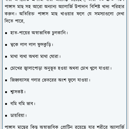
পাঙ্গাস মাছ সহ আরো অন্যান্য অ্যালার্জি উপাদান বিশিষ্ট খাদ্য পরিহার
করুন। অতিরিক্ত পাঙ্গাস মাছ খাওয়ার ফলে যে সমস্যাগুলো দেখা
দিতে পারে,
হাত-পায়ের অস্বাভাবিক চুলকানি।
ত্বকে লাল লাল ফুসকুড়ি।
মাথা ব্যথা অথবা মাথা ঘোরা।
চোখের জ্বালাপোড়া অনুভূত হওয়া অথবা চোখ খুলে যাওয়া।
জিহ্বব্যাসহ গলার ভেতরের অংশ ফুলে যাওয়া।
শ্বাসকষ্ট।
বমি বমি ভাব।
ডায়রিয়া।
পাঙ্গাস মাছের কিছু অস্বাভাবিক প্রোটিন রয়েছে যার শরীরে অ্যালার্জি