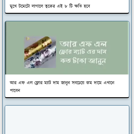
মুখে টমেটো লাগালে ত্বকের এই ৮ টি ক্ষতি হবে
আর এফ এল ফ্লোর ম্যাট দাম জানুন সবচেয়ে কম দামে এখানে
পাবেন