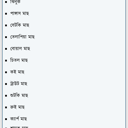
ঝিনুক
পাঙ্গাস মাছ
বেটকি মাছ
তেলাপিয়া মাছ
বোয়াল মাছ
চিতল মাছ
কই মাছ
ট্রাউট মাছ
শুটকি মাছ
রুই মাছ
ক্যার্প মাছ