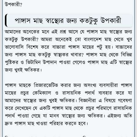
উপকারী?
পাঙ্গাস মাছ স্বাস্থ্যের জন্য কতটুকু উপকারী
আমাদের অনেকের মনে এই প্রশ্ন আসে যে পাঙ্গাস মাছ স্বাস্থ্যের জন্য
কতটুকু উপকারী? আমরা অনেকেই তো বাংলাদেশ মাছ খেতে খুব
ভালোবাসি বিশেষ করে বাচ্চারা পাঙ্গাস মাছের পটু হয়। বাচ্চাদের
জন্য পাঙ্গাস মাছ কতটুকু স্বাস্থ্যকর খাবার? পাঙ্গাস মাছ থেকে বিভিন্ন
পুষ্টিকর ও ভিটামিন উপাদান পাওয়া গেলেও পাঙ্গাস মাছ এটি স্বাস্থ্যের
জন্য খুবই ক্ষতিকর।
পাঙ্গাস মাছকে প্রিজারভেটিভ করার জন্য অসংখ্য ব্যবসায়ীরা পাঙ্গাস
মাছের প্রচুর কেমিক্যাল ও রাসায়নিক পদার্থ ব্যবহার করে যা
আমাদের স্বাস্থ্যের জন্য খুবই ক্ষতিকর। বিজ্ঞানীরা এ বিষয়ে গবেষণা
করে দেখেছেন যে একটি পাঙ্গাস মাছ থেকে প্রচুর পরিমাণে রাসায়নিক
পদার্থ পাওয়া গেছে যা মানব স্বাস্থ্যের জন্য ক্ষতিকর। এইজন্য অতি
দ্রুত পাঙ্গাস মাছ খাওয়া পরিহার করতে হবে।