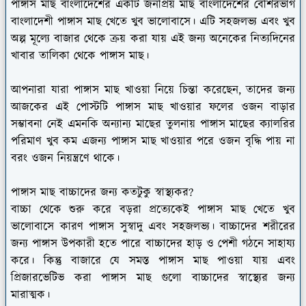
পাঙ্গাস মাছ বাংলাদেশের একটি জনপ্রিয় মাছ বাংলাদেশের বেশিরভাগ
বাংলাদেশী পাঙ্গাস মাছ খেতে খুব ভালোবাসে। এটি সহজলভ্য এবং খুব
অল্প মূল্যে বাজার থেকে ক্রয় করা যায় এই জন্য অনেকের নিত্যদিনের
খাবার তালিকা থেকে পাঙ্গাস মাছ।
আপনারা যারা পাঙ্গাস মাছ খাওয়া নিয়ে চিন্তা করেছেন, তাদের জন্য
আজকের এই পোস্টটি পাঙ্গাস মাছ খাওয়ার ফলের ওজন বাড়ার
সম্ভাবনা নেই এমনকি অন্যান্য মাছের তুলনায় পাঙ্গাস মাছের ক্যালরির
পরিমাণ খুব কম এজন্য পাঙ্গাস মাছ খাওয়ার পরে ওজন বৃদ্ধি পায় না
বরং ওজন নিয়ন্ত্রণে থাকে।
পাঙ্গাস মাছ বাচ্চাদের জন্য কতটুকু স্বাস্থ্যকর?
বাচ্চা থেকে শুরু করে বড়রা প্রত্যেকেই পাঙ্গাস মাছ খেতে খুব
ভালোবাসে কারণ পাঙ্গাস সুস্বাদু এবং সহজলভ্য। বাচ্চাদের শরীরের
জন্য পাঙ্গাস উপকারী হতে পারে বাচ্চাদের হাড় ও পেশী গঠনে সাহায্য
করে। কিন্তু বাজারে যে সমস্ত পাঙ্গাস মাছ পাওয়া যায় এবং
প্রিজারভেটিভ করা পাঙ্গাস মাছ গুলো বাচ্চাদের স্বাস্থ্যের জন্য
মারাত্মক।