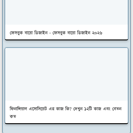
ফেসবুক বায়ো ডিজাইন - ফেসবুক বায়ো ডিজাইন ২০২৬
ফিনান্সিয়াল এসোসিয়েট এর কাজ কি? দেখুন ১২টি কাজ এবং বেতন
কত