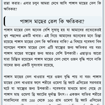
রান্না করার। এবার চলুন আমরা দেখে আসি পাঙ্গাস মাছের তেল কি
ক্ষতিকর?
পাঙ্গাস মাছের তেল কি ক্ষতিকর?
পাঙ্গাস মাছের তেল অনেক বেশি সুস্বাদু হয় যা আমাদের প্রত্যেকেরই
খুব পছন্দের একটি খাবার। এই নিয়ে আমাদের অনেকের মনে চিন্তা
রয়েছে পাঙ্গাস মাছের তেল কি ক্ষতিকর নাকি? এ বিষয়ে গবেষণা বিদ
বলেছেন পাঙ্গাস মাছের তেল এটি স্বাস্থ্যের জন্য ক্ষতিকর নয় বরং
পাঙ্গাস মাছের স্বাস্থ্যের জন্য আরও বেশি উপকারী। এছাড়াও আরো
যারা চিন্তিত রয়েছেন পাঙ্গাস মাছের তেল খেলে ওজন বৃদ্ধি পাবে নাকি
তাদের জন্য একটি সুসংবাদ রয়েছে,
পাঙ্গাস মাছের তেল খাওয়ার পরে ওজন বৃদ্ধি পায় না বরং পাঙ্গাস
মাছের তেল খাওয়ার ফলে শরীরে ওমেগা থ্রি ফ্যাট এসিডের সরবরাহ
ঘটে যা স্বাস্থ্যের জন্য উপকারী। গবেষণার মাধ্যমে জানা গেছে যে
পাঙ্গাস মাছ ওমেগা থ্রি ফ্যাটের দুর্দান্ত উৎস।। একজন ব্যক্তির শরীরে
সারাদিনের প্রায় 200 থেকে 300 গ্রাম ওমেগা থ্রি ফ্যাট এসিডের