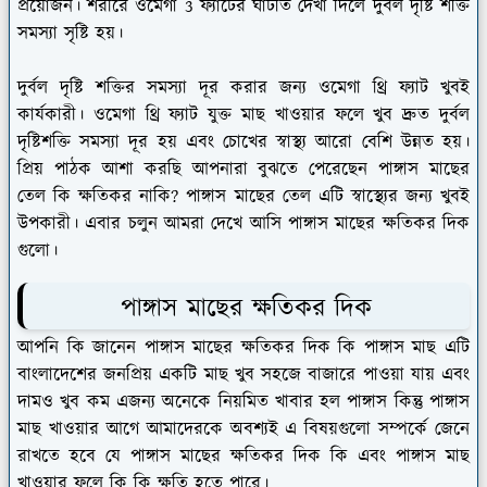
প্রয়োজন। শরীরে ওমেগা 3 ফ্যাটের ঘাটতি দেখা দিলে দুর্বল দৃষ্টি শক্তি
সমস্যা সৃষ্টি হয়।
দুর্বল দৃষ্টি শক্তির সমস্যা দূর করার জন্য ওমেগা থ্রি ফ্যাট খুবই
কার্যকারী। ওমেগা থ্রি ফ্যাট যুক্ত মাছ খাওয়ার ফলে খুব দ্রুত দুর্বল
দৃষ্টিশক্তি সমস্যা দূর হয় এবং চোখের স্বাস্থ্য আরো বেশি উন্নত হয়।
প্রিয় পাঠক আশা করছি আপনারা বুঝতে পেরেছেন পাঙ্গাস মাছের
তেল কি ক্ষতিকর নাকি? পাঙ্গাস মাছের তেল এটি স্বাস্থ্যের জন্য খুবই
উপকারী। এবার চলুন আমরা দেখে আসি পাঙ্গাস মাছের ক্ষতিকর দিক
গুলো।
পাঙ্গাস মাছের ক্ষতিকর দিক
আপনি কি জানেন পাঙ্গাস মাছের ক্ষতিকর দিক কি পাঙ্গাস মাছ এটি
বাংলাদেশের জনপ্রিয় একটি মাছ খুব সহজে বাজারে পাওয়া যায় এবং
দামও খুব কম এজন্য অনেকে নিয়মিত খাবার হল পাঙ্গাস কিন্তু পাঙ্গাস
মাছ খাওয়ার আগে আমাদেরকে অবশ্যই এ বিষয়গুলো সম্পর্কে জেনে
রাখতে হবে যে পাঙ্গাস মাছের ক্ষতিকর দিক কি এবং পাঙ্গাস মাছ
খাওয়ার ফলে কি কি ক্ষতি হতে পারে।