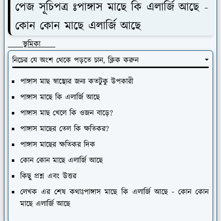
পেজ সূচিপত্র ঃ
পাঙ্গাস মাছে কি এলার্জি আছে -
কোন কোন মাছে এলার্জি আছে
ভুমিকা
নিচের যে অংশ থেকে পড়তে চান, ক্লিক করুন
পাঙ্গাস মাছ স্বাস্থ্যের জন্য কতটুকু উপকারী
পাঙ্গাস মাছে কি এলার্জি আছে
পাঙ্গাস মাছ খেলে কি ওজন বাড়ে?
পাঙ্গাস মাছের তেল কি ক্ষতিকর?
পাঙ্গাস মাছের ক্ষতিকর দিক
কোন কোন মাছে এলার্জি আছে
কিছু প্রশ্ন এবং উত্তর
লেখক এর শেষ কথাঃপাঙ্গাস মাছে কি এলার্জি আছে - কোন কোন
মাছে এলার্জি আছে