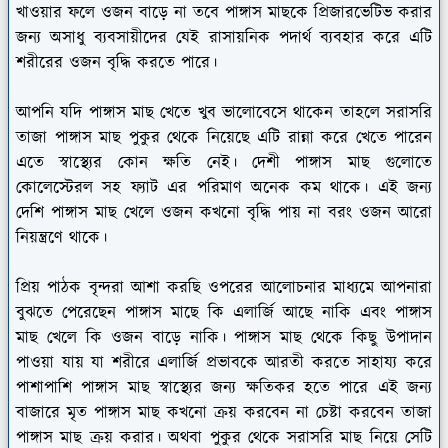
খাওয়ার ফলে ওজন বাড়ে না তবে পাঙ্গাস মাছকে প্রিজারভেটিভ করার
জন্য অসাধু ব্যবসায়ীদের যেই রাসায়নিক পদার্থ ব্যবহার করে এটি
শরীরের ওজন বৃদ্ধি করতে পারে।
আপনি যদি পাঙ্গাস মাছ খেতে খুব ভালোবেসে থাকেন তাহলে সরাসরি
তাজা পাঙ্গাস মাছ পুকুর থেকে নিয়েছে এটি রান্না করে খেতে পারেন
এতে স্বাস্থ্যের কোন ক্ষতি নেই। দেশী পাঙ্গাস মাছ গুলোতে
কোলেস্টেরল সহ ফ্যাট এর পরিমাণ অনেক কম থাকে। এই জন্য
দেশি পাঙ্গাস মাছ খেলে ওজন কখনো বৃদ্ধি পায় না বরং ওজন আরো
নিয়ন্ত্রণে থাকে।
প্রিয় পাঠক বৃন্দরা আশা করছি ওপরের আলোচনার মাধ্যমে আপনারা
বুঝতে পেরেছেন পাঙ্গাস মাছে কি এলার্জি আছে নাকি এবং পাঙ্গাস
মাছ খেলে কি ওজন বাড়ে নাকি। পাঙ্গাস মাছ থেকে কিছু উপাদান
পাওয়া যায় যা শরীরে এলার্জি প্রভাবকে আরতী করতে সাহায্য করে
পাশাপাশি পাঙ্গাস মাছ স্বাস্থ্যের জন্য ক্ষতিকর হতে পারে এই জন্য
বাজারে মৃত পাঙ্গাস মাছ কখনো ক্রয় করবেন না চেষ্টা করবেন তাজা
পাঙ্গাস মাছ ক্রয় করার। অথবা পুকুর থেকে সরাসরি মাছ নিয়ে সেটি