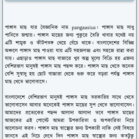
পাঙ্গাস মাছ যার বৈজ্ঞানিক নাম pangaasius। পাঙ্গাস মাছ সাধু
পানিতে জন্মায়। পাঙ্গাস মাছের জন্য পুকুরে তৈরি খাবার যথেষ্ট নয়
এটি শামুক ও কীটপতঙ্গ খেয়ে বেঁচে থাকে। বাংলাদেশের বিভিন্ন
অঞ্চলে পাঙ্গাস মাছ পাওয়া যায় এটি সহজলভ্য এবং সহজে রান্না করা
যায়। এছাড়াও পাঙ্গাস মাছ বাজারে খুব অল্প মূল্যে বিক্রি হয় এজন্য
বেশিরভাগ মানুষই পাঙ্গাস মাছ পছন্দ করে। পাঙ্গাস মাছ খেতে অনেক
বেশি সুস্বাদু হয় ছোট বাচ্চারা থেকে শুরু করে বড়রা পর্যন্ত পাঙ্গাস
মাছ খেতে ভালোবাসে।
বাংলাদেশে বেশিরভাগ মানুষই পাঙ্গাস মাছ তরকারির সাথে খেতে
ভালোবাসেন আবার অনেকেই পাঙ্গাস মাছের সুপ খেতে ভালোবাসেন।
আমাদের প্রত্যেকের পছন্দ আলাদা আলাদা তবে পাঙ্গাস মাছের
আজকের এই পোস্টে আমরা উপকারিতা ও অপকারিতা নিয়ে
আলোচনা করব। পাঙ্গাস মাছ স্বাস্থ্যের জন্য উপকারী নাকি সেই বিষয়ে
জানতে এই নিচে দেখে দিন পাঙ্গাস মাছ স্বাস্থ্যের জন্য কতটুকু