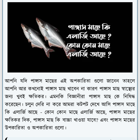
আপনি যদি পাঙ্গাস মাছের এই অপকারিতা গুলো জানেন তাহলে
আপনি আর কখনোই পাঙ্গাস মাছ খাবেন না কারণ পাঙ্গাস মাছ স্বাস্থ্যের
জন্য খুবই ক্ষতিকর। এমনকি বিজ্ঞানীরা পাঙ্গাস মাছ কে নিষিদ্ধ
করেছেন। চলুন দেরি না করে আমরা ঝটপট দেখে আসি পাঙ্গাস মাছে
কি এলার্জি আছে - কোন কোন মাছে এলার্জি আছে, পাঙ্গাস মাছের
ক্ষতিকর দিক, পাঙ্গাস মাছ কি বাচ্চা খাওয়া যাবে? এবং পাঙ্গাস মাছের
উপকারিতা ও অপকারিতা গুলো।