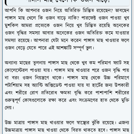
পাঙ্গাস মাছ খেলে কি ওজন বাড়ে?
আপনি কি আপনার ওজন নিয়ে অতিরিক্ত চিন্তিত রয়েছেন? ভাবছেন
পাঙ্গাস মাছ খেলে কি ওজন বাড়ে নাকি? পারফেক্ট ওজন পাওয়া খুব
মুশকিল আমরা প্রত্যেকে ওজন নিয়ে খুব চিন্তিত রয়েছি অনেকের
ওজন বৃদ্ধির সমস্যা আবার অনেকের ওজন অতিরিক্ত কমে যাওয়ার
সমস্যা রয়েছে। আপনারা যেটা মনে করেন পাঙ্গাস মাছ খাওয়ার ফলে
ওজন বেড়ে যেতে পারে এই আশঙ্কাটি সম্পূর্ণ ভুল।
অন্যান্য মাছের তুলনায় পাঙ্গাস মাছ থেকে খুব কম পরিমাণ ফ্যাট সহ
কোলেস্টেরল পাওয়া যায়। পাঙ্গাস মাছ খাওয়ার পরে ওজন বৃদ্ধি পায়
না বরং ওজন নিয়ন্ত্রণে থাকে। পাঙ্গাস মাছ থেকে উচ্চ পরিমাণে
পটাশিয়াম সহ অ্যান্টি অক্সিডেন্ট পাওয়া যায় যা হার্টের জন্য উপকারী
এবং শরীরে রোগ প্রতিরোধ ক্ষমতা বৃদ্ধি করে পাশাপাশি শরীরের
গুরুত্বপূর্ণ কোষগুলোকে রক্ষা করে এবং সংক্রমণের হাত থেকে মুক্তি
দেয়।
উচ্চ মাত্রায় পাঙ্গাস মাছ খাওয়ার ফলে স্বাস্থ্যের ঝুঁকি রয়েছে। এজন্য
উচ্চমাত্রায় পাঙ্গাস মাছ খাওয়া থেকে বিরত থাকতে হবে। পাঙ্গাস মাছ