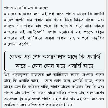
পাঙ্গাস মাছে কি এলার্জি আছে?
আমাদের অনেকের মনে এই প্রশ্ন আসে পাঙ্গাস মাছের কি এলার্জি
আছে? আপনি যদি পাঙ্গাস মাছ খাওয়া নিয়ে চিন্তিত থাকেন এবং
জানতে চান পাঙ্গাস মাছ খেলে কি অ্যালার্জি বাড়ে নাকি তাহলে
আজকের এই আর্টিকেলটি সম্পন্ন মনোযোগ সহ পড়তে থাকুন
আজকের এই আর্টিকারে আমরা পাঙ্গাস মাছ সম্পর্কে বিস্তারিত
আলোচনা করেছি।
লেখক এর শেষ কথাঃপাঙ্গাস মাছে কি এলার্জি
আছে - কোন কোন মাছে এলার্জি আছে
প্রিয় পাঠকবৃন্দরা আজকের এই আর্টিকেলে আমরা দেখলাম পাঙ্গাস
মাছে কি এলার্জি আছে - কোন কোন মাছে এলার্জি আছে, পাঙ্গাস
মাছের তেল কি ক্ষতিকর নাকি, পাঙ্গাস মাছের ক্ষতিকর দিক কি এবং
পাঙ্গাস মাছ খেলে কি ওজন বাড়ে নাকি। পাঙ্গাস মাছ বাংলাদেশের
সহজলভ্য খুব অল্প বলেই পাঙ্গাস মাছ পাওয়া যায় এই জন্য অনেকের
নিয়মিত খাদ্যের তালিকায় পাঙ্গাস মাছ দেখা যায়।