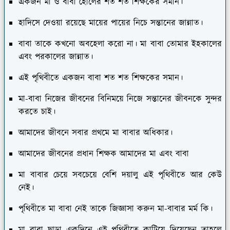
একজন মা ও বাবা হোলের শত শত শিক্ষকের সমান।
হাদিসে দেওয়া রয়েছে মায়ের পায়ের নিচে সন্তানের জান্নাত।
বাবা তাকে কখনো অবহেলা করো না। মা বাবা তোমার ইহকালের
এবং পরকালের জান্নাত।
এই পৃথিবীতে একজন বাবা শত শত শিক্ষকের সমান।
মা-বাবা নিজের জীবনের বিনিময়ে নিজে সন্তানের জীবনকে সুন্দর
করতে চাই।
আমাদের জীবনে সবার প্রথমে মা বাবার অধিকার।
আমাদের জীবনের প্রধান শিক্ষক আমাদের মা এবং বাবা
মা বাবার চেয়ে সবচেয়ে বেশি দয়ালু এই পৃথিবীতে আর কেউ
নেই।
পৃথিবীতে মা বাবা নেই তাকে জিজ্ঞাসা করুন মা-বাবার মর্ম কি।