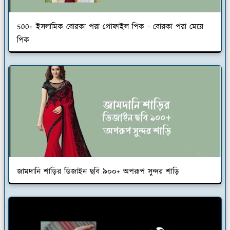
500+ ইসলামিক বোরকা পরা প্রোফাইল পিক - বোরকা পরা মেয়ে
পিক
জামদানি শাড়ির ডিজাইন ছবি ৯০০+ অপরূপ সুন্দর শাড়ি