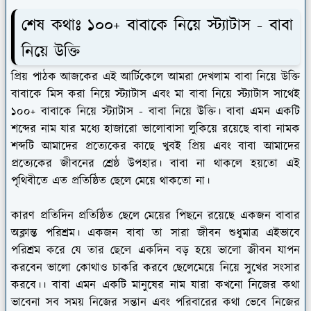
শেষ কথাঃ
১০০+ বাবাকে নিয়ে স্ট্যাটাস - বাবা
নিয়ে উক্তি
প্রিয় পাঠক আজকের এই আর্টিকেলে আমরা দেখলাম বাবা নিয়ে উক্তি
বাবাকে মিস করা নিয়ে স্ট্যাটাস এবং মা বাবা নিয়ে স্ট্যাটাস সাথেই
১০০+ বাবাকে নিয়ে স্ট্যাটাস - বাবা নিয়ে উক্তি। বাবা এমন একটি
শব্দের নাম যার মধ্যে হাজারো ভালোবাসা লুকিয়ে রয়েছে বাবা নামক
শব্দটি আমাদের প্রত্যেকের কাছে খুবই প্রিয় এবং বাবা আমাদের
প্রত্যেকের জীবনের শ্রেষ্ঠ উপহার। বাবা না থাকলে হয়তো এই
পৃথিবীতে এত প্রতিষ্ঠিত ছেলে মেয়ে থাকতো না।
কারণ প্রতিদিন প্রতিষ্ঠিত ছেলে মেয়ের পিছনে রয়েছে একজন বাবার
অক্লান্ত পরিশ্রম। একজন বাবা তা সারা জীবন শুধুমাত্র এইভাবে
পরিশ্রম করে যে তার ছেলে একদিন বড় হয়ে ভালো জীবন যাপন
করবেন ভালো কোথাও চাকরি করবে ছেলেমেয়ে নিয়ে সুখের সংসার
করবে।। বাবা এমন একটি মানুষের নাম যারা কখনো নিজের কথা
ভাবেনা সব সময় নিজের সন্তান এবং পরিবারের কথা ভেবে নিজের