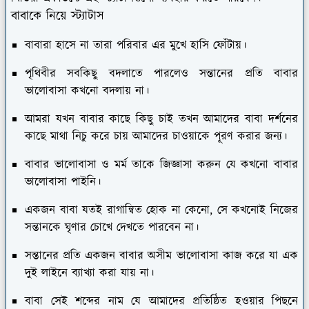
বাবাকে নিয়ে স্ট্যাটাস
বাবারা হাসে না তারা পরিবার এর মুখে হাসি ফোঁটায়।
পৃথিবীর সবকিছু বদলাতে পারলেও সন্তানের প্রতি বাবার
ভালোবাসা কখনো বদলায় না।
আমরা যখন বাবার কাছে কিছু চাই তখন আমাদের বাবা দর্শনের
কাছে মাথা নিচু করে চায় আমাদের চাওয়াকে পূরণ করার জন্য।
বাবার ভালোবাসা ও মর্ম তাকে জিজ্ঞাসা করুন যে কখনো বাবার
ভালোবাসা পাইনি।
একজন বাবা যতই রাগান্বিত হোক না কেনো, সে কখনোই নিজের
সন্তানকে ঘৃণার চোখে দেখতে পারবেন না।
সন্তানের প্রতি একজন বাবার অসীম ভালোবাসা কাজ করে যা এক
দুই লাইনে ব্যাখ্যা করা যায় না।
বাবা সেই শব্দের নাম যে আমাদের প্রতিষ্ঠিত হওয়ার পিছনে