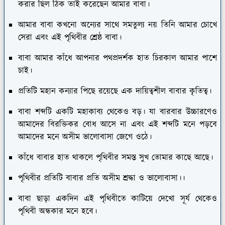
করার ছিল ঠিক তাই করেছেন আমার বাবা।
আমার বাবা কখনো অন্যের সাথে সমতুল্য নয় তিনি আমার চোখে
সেরা এবং এই পৃথিবীর শ্রেষ্ঠ বাবা।
বাবা আমার কাঁধে আপনার পথপ্রদর্শক হাত চিরকাল আমার পাশে
চাই।
প্রতিটি মহান কন্যার পিছে রয়েছে এক দায়িত্বশীল বাবার কৃতিত্ব।
বাবা শব্দটি একটি মহাকাব্য থেকেও বড়। যা বারবার উচ্চারণেও
আমাদের বিরক্তিকর বোধ আসে না এবং এই শব্দটি মনে পড়বে
আমাদের মনে অসীম ভালোবাসা জেগে ওঠে।
কাঁধে বাবার হাত থাকলে পৃথিবীর সমস্ত সুখ তোমার কাছে আছে।
পৃথিবীর প্রতিটি বাবার প্রতি অসীম শ্রদ্ধা ও ভালোবাসা।।
বাবা ছাড়া একদিন এই পৃথিবীতে কাটিয়ে দেখো সূর্য থেকেও
পৃথিবী অন্ধকার মনে হবে।