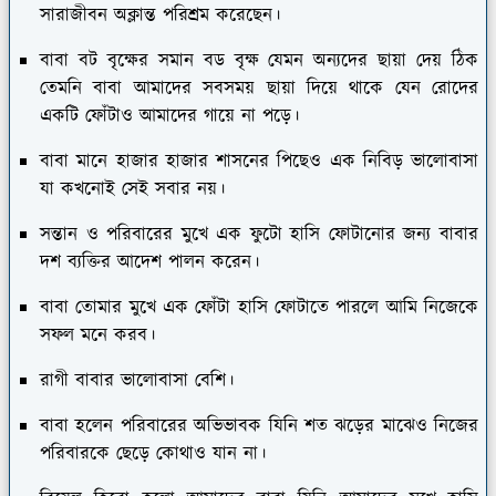
সারাজীবন অক্লান্ত পরিশ্রম করেছেন।
বাবা বট বৃক্ষের সমান বড বৃক্ষ যেমন অন্যদের ছায়া দেয় ঠিক
তেমনি বাবা আমাদের সবসময় ছায়া দিয়ে থাকে যেন রোদের
একটি ফোঁটাও আমাদের গায়ে না পড়ে।
বাবা মানে হাজার হাজার শাসনের পিছেও এক নিবিড় ভালোবাসা
যা কখনোই সেই সবার নয়।
সন্তান ও পরিবারের মুখে এক ফুটো হাসি ফোটানোর জন্য বাবার
দশ ব্যক্তির আদেশ পালন করেন।
বাবা তোমার মুখে এক ফোঁটা হাসি ফোটাতে পারলে আমি নিজেকে
সফল মনে করব।
রাগী বাবার ভালোবাসা বেশি।
বাবা হলেন পরিবারের অভিভাবক যিনি শত ঝড়ের মাঝেও নিজের
পরিবারকে ছেড়ে কোথাও যান না।