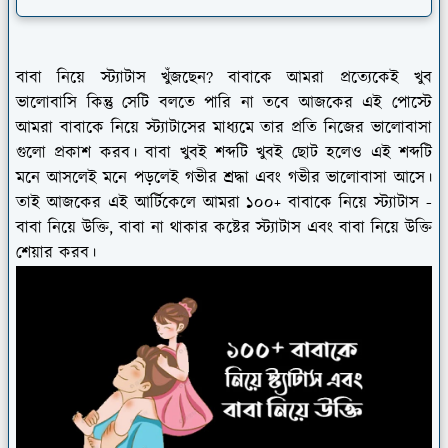
বাবা নিয়ে স্ট্যাটাস খুঁজছেন? বাবাকে আমরা প্রত্যেকেই খুব
ভালোবাসি কিন্তু সেটি বলতে পারি না তবে আজকের এই পোস্টে
আমরা বাবাকে নিয়ে স্ট্যাটাসের মাধ্যমে তার প্রতি নিজের ভালোবাসা
গুলো প্রকাশ করব। বাবা খুবই শব্দটি খুবই ছোট হলেও এই শব্দটি
মনে আসলেই মনে পড়লেই গভীর শ্রদ্ধা এবং গভীর ভালোবাসা আসে।
তাই আজকের এই আর্টিকেলে আমরা ১০০+ বাবাকে নিয়ে স্ট্যাটাস -
বাবা নিয়ে উক্তি, বাবা না থাকার কষ্টের স্ট্যাটাস এবং বাবা নিয়ে উক্তি
শেয়ার করব।