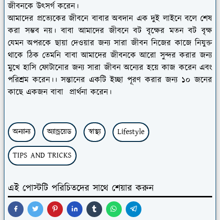
জীবনকে উৎসর্গ করেন।
আমাদের প্রত্যেকের জীবনে বাবার অবদান এক দুই লাইনে বলে শেষ
করা সম্ভব নয়। বাবা আমাদের জীবনে বট বৃক্ষের মতন বট বৃক্ষ
যেমন অপরকে ছায়া দেওয়ার জন্য সারা জীবন নিজের কাজে নিযুক্ত
থাকে ঠিক তেমনি বাবা আমাদের জীবনকে আরো সুন্দর করার জন্য
মুখে হাসি ফোটানোর জন্য সারা জীবন অন্যের হয়ে কাজ করেন এবং
পরিশ্রম করেন।। সন্তানের একটি ইচ্ছা পূরণ করার জন্য ১০ জনের
কাছে একজন বাবা প্রার্থনা করেন।
অন্যান্য
অ্যান্ড্রয়েড
স্বাস্থ্য
Lifestyle
TIPS AND TRICKS
এই পোস্টটি পরিচিতদের সাথে শেয়ার করুন