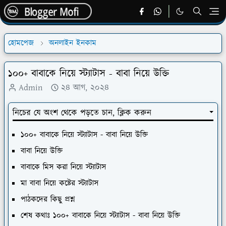
হোমপেজ
অনলাইন ইনকাম
১০০+ বাবাকে নিয়ে স্ট্যাটাস - বাবা নিয়ে উক্তি
Admin
২৪ আগ, ২০২৪
নিচের যে অংশ থেকে পড়তে চান, ক্লিক করুন
১০০+ বাবাকে নিয়ে স্ট্যাটাস - বাবা নিয়ে উক্তি
বাবা নিয়ে উক্তি
বাবাকে মিস করা নিয়ে স্ট্যাটাস
মা বাবা নিয়ে কষ্টের স্ট্যাটাস
পাঠকদের কিছু প্রশ্ন
শেষ কথাঃ ১০০+ বাবাকে নিয়ে স্ট্যাটাস - বাবা নিয়ে উক্তি