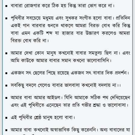
বাবারা রোজগার করে ঠিক হয় কিন্তু তারা ভোগ করে না।
পৃথিবীর সবচেয়ে মধুময় এবং সুখকর সংগীত হলো বাবা। প্রতিদিন
একই গান বারবার শুনতে থাকলে আমরা বিরক্ত বোধ করি কিন্তু
বাবা এমন একটি শব্দ যা হাজার বার উচ্চারণ করলেও আমরা
বিরক্ত বোধ করি না।
আমার দেখা কোন মানুষ কখনোই বাবার সমতুল্য ছিল না। এবং
আমি কাউকে আমার বাবার সমান কখনো ভালোবাসিনি।
একজন সৎ ছেলের পিছে রয়েছে একজন সৎ বাবার দিক প্রদর্শন।
সবকিছু বদলে গেলেও বাবার ভালবাসা কখনোই বদলায় না।।
আমার বাবা আমার আইডল। যিনি আমাকে সঠিক পথ দেখিয়েছেন
এবং এই পৃথিবীতে এনেছেন তার প্রতি গভীর শ্রদ্ধা ও ভালোবাসা।
এই পৃথিবীর শ্রেষ্ঠ মানুষ হলো বাবা।
আমার বাবা কখনোই অস্বাভাবিক কিছু করেননি। অন্য বাবাদের যা