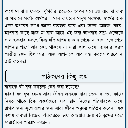
পাশে মা-বাবা থাকলে পৃথিবীর প্রত্যেকে আপন মনে হয় আর মা-বাবা
না থাকলে সবাই স্বার্থপর । মনে রাখবেন মানুষ সবসময় স্বার্থের জন্য
একে অপরের সাথে ভালো ব্যবহার করে এবং ভালো আচরণ করে।
আপনার কাছে আজ মা-বাবা আছে এই জন্য আপনার সাথে প্রত্যেকে
ভাল ব্যবহার করছে কিন্তু যদি আপনার কাছ থেকে মা বাবা চলে গেলে
আপনার পাশে আর কেউ থাকবে না যারা কাল ভালো ব্যবহার করত
আত্মীয়-স্বজন ছিল তারা আজ আপনাকে আর সহ্য করতে পারবে না
এটি বাস্তবতা।
পাঠকদের কিছু প্রশ্ন
বাবাকে বট বৃক্ষ সমতুল্য কেন করা হয়েছে?
কারণ বট বৃক্ষ যেমন সারা জীবন অন্যকে ছায়া দেওয়ার জন্য কাজে
নিযুক্ত থাকে ঠিক একইভাবে বাবা রাম নিজের পরিবারকে ভালো
রাখার জন্য সুখে রাখার জন্য সারা জীবন অক্লান্ত পরিশ্রম করেন। এক
কথায় বাবারা নিজের পরিবারকে ছায়া দেওয়ার জন্য বট বৃক্ষের মতো
সারাজীবন পরিশ্রম করেন।