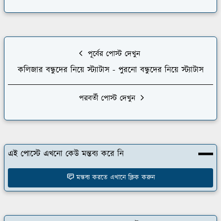
পূর্বের পোস্ট দেখুন
কলিজার বন্ধুদের নিয়ে স্ট্যাটাস - পুরনো বন্ধুদের নিয়ে স্ট্যাটাস
পরবর্তী পোস্ট দেখুন
এই পোস্টে এখনো কেউ মন্তব্য করে নি
মন্তব্য করতে এখানে ক্লিক করুন