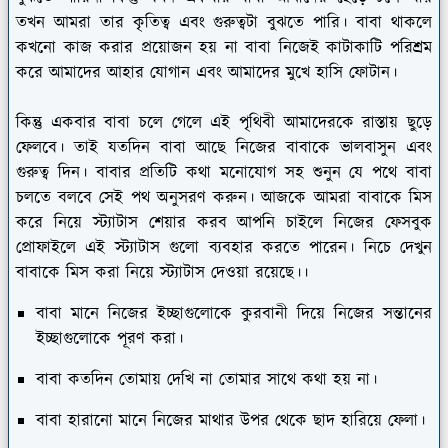
তখন আমরা তার কৃতিত্ব এবং গুরুত্বটা বুঝতে পারি। বাবা থাকলে
কখনো কাজ করার প্রয়োজন হয় না বাবা নিজেই কাটাকাটি পরিশ্রম
করে আমাদের আহার যোগান এবং আমাদের মুখে হাসি ফোটান।
কিন্তু একবার বাবা চলে গেলে এই পৃথিবী আমাদেরকে রাস্তায় ছুড়ে
ফেলবে। তাই যতদিন বাবা আছে নিজের বাবাকে ভালবাসুন এবং
গুরুত্ব দিন। বাবার প্রতিটি কথা মনোযোগ সহ শুনুন যে পথে বাবা
চলতে বলবে সেই পথ অনুসরণ করুন। আজকে আমরা বাবাকে মিস
করে নিয়ে স্ট্যাটাস শেয়ার করব আপনি চাইলে নিজের ফেসবুক
প্রোফাইলে এই স্ট্যাটাস গুলো ব্যবহার করতে পারেন। নিচে দেখুন
বাবাকে মিস করা নিয়ে স্ট্যাটাস দেওয়া রয়েছে।।
বাবা মানে নিজের ইচ্ছাগুলোকে কুরবানী দিয়ে নিজের সন্তানের
ইচ্ছাগুলোকে পূরণ করা।
বাবা কতদিন তোমায় দেখি না তোমার সাথে কথা হয় না।
বাবা হারানো মানে নিজের মাথার উপর থেকে ছাদ হারিয়ে ফেলা।