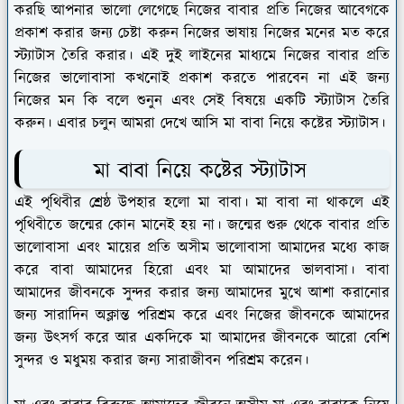
করছি আপনার ভালো লেগেছে নিজের বাবার প্রতি নিজের আবেগকে
প্রকাশ করার জন্য চেষ্টা করুন নিজের ভাষায় নিজের মনের মত করে
স্ট্যাটাস তৈরি করার। এই দুই লাইনের মাধ্যমে নিজের বাবার প্রতি
নিজের ভালোবাসা কখনোই প্রকাশ করতে পারবেন না এই জন্য
নিজের মন কি বলে শুনুন এবং সেই বিষয়ে একটি স্ট্যাটাস তৈরি
করুন। এবার চলুন আমরা দেখে আসি মা বাবা নিয়ে কষ্টের স্ট্যাটাস।
মা বাবা নিয়ে কষ্টের স্ট্যাটাস
এই পৃথিবীর শ্রেষ্ঠ উপহার হলো মা বাবা। মা বাবা না থাকলে এই
পৃথিবীতে জন্মের কোন মানেই হয় না। জন্মের শুরু থেকে বাবার প্রতি
ভালোবাসা এবং মায়ের প্রতি অসীম ভালোবাসা আমাদের মধ্যে কাজ
করে বাবা আমাদের হিরো এবং মা আমাদের ভালবাসা। বাবা
আমাদের জীবনকে সুন্দর করার জন্য আমাদের মুখে আশা করানোর
জন্য সারাদিন অক্লান্ত পরিশ্রম করে এবং নিজের জীবনকে আমাদের
জন্য উৎসর্গ করে আর একদিকে মা আমাদের জীবনকে আরো বেশি
সুন্দর ও মধুময় করার জন্য সারাজীবন পরিশ্রম করেন।