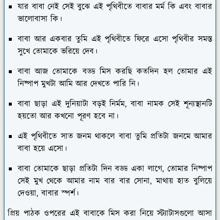
যার বাবা নেই সেই বুঝে এই পৃথিবীতে বাবার মর্ম কি এবং বাবার
ভালোবাসা কি।
বাবা আর একবার তুমি এই পৃথিবীতে ফিরে এসো পৃথিবীর সমস্ত
সুখে তোমাকে ভরিয়ে দেব।
বাবা আজ তোমাকে বড্ড মিস করছি কতদিন হল তোমার এই
নিষ্পাপ মুখটা আমি আর দেখতে পারি নি।
বাবা ছাড়া এই দুনিয়াটা বড়ই নির্মম, বাবা নামক সেই শূন্যস্থানটি
হয়তো আর কখনো পূরণ হবে না।
এই পৃথিবীতে সাত জনম থাকলে বাবা তুমি প্রতিটা জনমে আমার
বাবা হয়ে এসো।
বাবা তোমাকে ছাড়া প্রতিটা দিন বড্ড একা লাগে, তোমার নিষ্পাপ
সেই মুখ থেকে আমার নাম বার বার সোনা, মাথায় হাত বুলিয়ে
দেওয়া, বাবার স্পর্শ।
প্রিয় পাঠক ওপরের এই বাবাকে মিস করা নিয়ে স্ট্যাটাসগুলো আসা