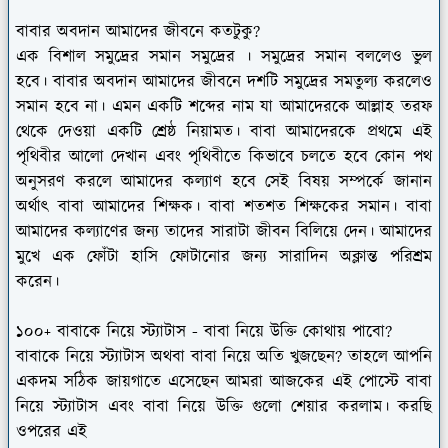
বাবার অবদান আমাদের জীবনে কতটুকু?
এক বিশাল সমুদ্রের সমান সমুদ্রের । সমুদ্রের সমান বললেও ভুল
হবে। বাবার অবদান আমাদের জীবনে দশটি সমুদ্রের সমতুল্য করলেও
সমান হবে না। এমন একটি শব্দের নাম যা আমাদেরকে আল্লাহ তরফ
থেকে দেওয়া একটি শ্রেষ্ঠ নিয়ামত। বাবা আমাদেরকে প্রথমে এই
পৃথিবীর আলো দেখান এবং পৃথিবীতে কিভাবে চলতে হবে কোন পথ
অনুসরণ করলে আমাদের কল্যাণ হবে সেই বিষয় সম্পর্কে জানান
অর্থাৎ বাবা আমাদের শিক্ষক। বাবা শতশত শিক্ষকের সমান। বাবা
আমাদের কল্যাণের জন্য তাদের সারাটা জীবন বিলিয়ে দেন। আমাদের
মুখে এক ফোঁটা হাসি ফোটানোর জন্য সারাদিন অক্লান্ত পরিশ্রম
করেন।
১০০+ বাবাকে নিয়ে স্ট্যাটাস - বাবা নিয়ে উক্তি কোথায় পাবো?
বাবাকে নিয়ে স্ট্যাটাস অথবা বাবা নিয়ে অতি খুজছেন? তাহলে আপনি
একদম সঠিক জায়গাতে এসেছেন আমরা আজকের এই পোস্টে বাবা
নিয়ে স্ট্যাটাস এবং বাবা নিয়ে উক্তি গুলো শেয়ার করলাম। করছি
ওপরের এই