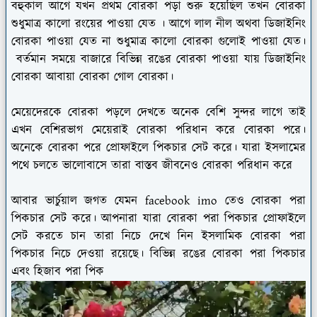
বহুকাল আগে যখন প্রথম বোরকা পড়া শুরু হয়েছিল তখন বোরকা
শুধুমাত্র কালো রংয়ের পাওয়া যেত । আগে লাল নীল অথবা ডিজাইনিং
বোরকা পাওয়া যেত না শুধুমাত্র কালো বোরকা গুলোই পাওয়া যেত।
বর্তমান সময়ে বাজারে বিভিন্ন রঙের বোরকা পাওয়া যায় ডিজাইনিং
বোরকা আবায়া বোরকা গোল বোরকা।
মেয়েদেরকে বোরকা পড়লে দেখতে অনেক বেশি সুন্দর লাগে তাই
এখন বেশিরভাগ মেয়েরাই বোরকা পরিধান করে বোরকা পরে।
অনেকে বোরকা পরে প্রোফাইলে পিকচার সেট করে। যারা ইসলামের
পথে চলতে ভালোবাসে তারা বাস্তব জীবনেও বোরকা পরিধান করে
আবার ভার্চুয়াল জগত যেমন facebook imo তেও বোরকা পরা
পিকচার সেট করে। আপনারা যারা বোরকা পরা পিকচার প্রোফাইলে
সেট করতে চান তারা নিচে দেখে নিন ইসলামিক বোরকা পরা
পিকচার নিচে দেওয়া রয়েছে। বিভিন্ন রঙের বোরকা পরা পিকচার
এবং হিজাব পরা পিক