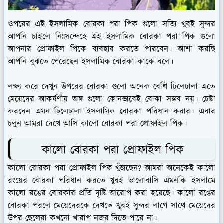
ওপরের এই ইসলামিক বোরকা পরা পিক গুলো সত্যি খুবই সুন্দর
আপনি চাইলে নিঃসন্দেহে এই ইসলামিক বোরকা পরা পিক গুলো
আপনার প্রোফাইল পিকে ব্যবহার করতে পারবেন। আশা করছি
আপনি বুঝতে পেরেছেন ইসলামিক বোরকা কাকে বলে।
লক্ষ্য করে দেখুন উপরের বোরকা গুলো অনেক বেশি ঢিলেঢালা এতে
মেয়েদের আকর্ষণীয় অঙ্গ গুলো কোনভাবেই বোঝা সম্ভব নয়। চেষ্টা
করবেন এমন ঢিলেঢালা ইসলামিক বোরকা পরিধান করার। এবার
চলুন আমরা দেখে আসি কালো বোরকা পরা প্রোফাইল পিক।
কালো বোরকা পরা প্রোফাইল পিক
কালো বোরকা পরা প্রোফাইল পিক খুঁজছেন? আমরা অনেকেই কালো
রংয়ের বোরকা পরিধান করতে খুবই ভালোবাসি এমনকি ইসলামে
কালো রঙের বোরকার প্রতি দৃষ্টি আরোপ করা হয়েছে। কালো রঙের
বোরকা পরলে মেয়েদেরকে দেখতে খুবই সুন্দর লাগে সাথে মেয়েদের
উপর ছেলেরা কখনো খারাপ নজর দিতে পারে না।