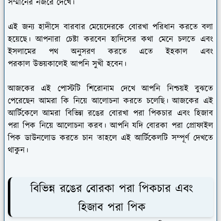
সম্মানের নজরে দেখে।
এই জন্য হাদীসে বারবার মেয়েদেরকে বোরখা পরিধান করতে বলা
হয়েছে। আপনারা চেষ্টা করবেন হাদিসের কথা মেনে চলতে এবং
ইসলামের পথ অনুসরণ করতে এতে ইহকাল এবং
পরকাল উভয়কালেই আপনি সুখী হবেন।
আজকের এই পোস্টটি শিরোনাম দেখে আপনি নিশ্চয়ই বুঝতে
পেরেছেন আমরা কি নিয়ে আলোচনা করতে চলেছি। আজকের এই
আর্টিকেলে আমরা বিভিন্ন রঙের বোরখা পরা পিকচার এবং হিজাব
পরা পিক নিয়ে আলোচনা করব। আপনি যদি বোরকা পরা প্রোফাইল
পিক ডাউনলোড করতে চান তাহলে এই আর্টিকেলটি সম্পূর্ণ দেখতে
থাকুন।
বিভিন্ন রঙের বোরকা পরা পিকচার এবং
হিজাব পরা পিক