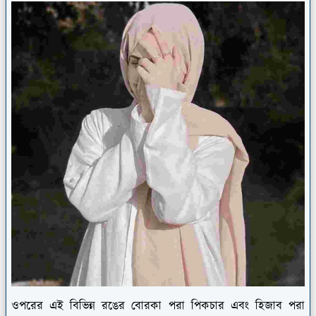
ওপরের এই বিভিন্ন রঙের বোরকা পরা পিকচার এবং হিজাব পরা