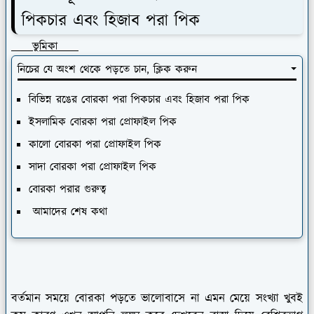
পিকচার এবং হিজাব পরা পিক
ভুমিকা
নিচের যে অংশ থেকে পড়তে চান, ক্লিক করুন
বিভিন্ন রঙের বোরকা পরা পিকচার এবং হিজাব পরা পিক
ইসলামিক বোরকা পরা প্রোফাইল পিক
কালো বোরকা পরা প্রোফাইল পিক
সাদা বোরকা পরা প্রোফাইল পিক
বোরকা পরার গুরুত্ব
আমাদের শেষ কথা
বর্তমান সময়ে বোরকা পড়তে ভালোবাসে না এমন মেয়ে সংখ্যা খুবই