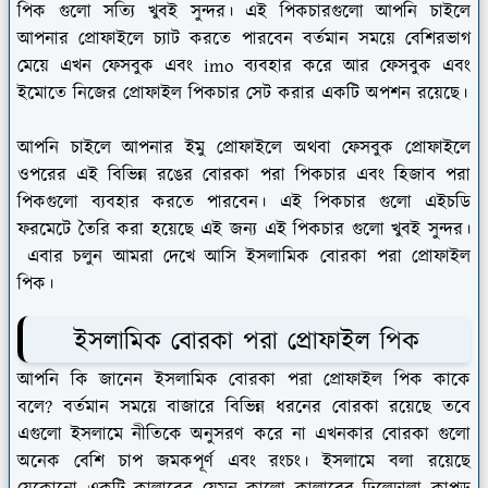
পিক গুলো সত্যি খুবই সুন্দর। এই পিকচারগুলো আপনি চাইলে
আপনার প্রোফাইলে চ্যাট করতে পারবেন বর্তমান সময়ে বেশিরভাগ
মেয়ে এখন ফেসবুক এবং imo ব্যবহার করে আর ফেসবুক এবং
ইমোতে নিজের প্রোফাইল পিকচার সেট করার একটি অপশন রয়েছে।
আপনি চাইলে আপনার ইমু প্রোফাইলে অথবা ফেসবুক প্রোফাইলে
ওপরের এই বিভিন্ন রঙের বোরকা পরা পিকচার এবং হিজাব পরা
পিকগুলো ব্যবহার করতে পারবেন। এই পিকচার গুলো এইচডি
ফরমেটে তৈরি করা হয়েছে এই জন্য এই পিকচার গুলো খুবই সুন্দর।
এবার চলুন আমরা দেখে আসি ইসলামিক বোরকা পরা প্রোফাইল
পিক।
ইসলামিক বোরকা পরা প্রোফাইল পিক
আপনি কি জানেন ইসলামিক বোরকা পরা প্রোফাইল পিক কাকে
বলে? বর্তমান সময়ে বাজারে বিভিন্ন ধরনের বোরকা রয়েছে তবে
এগুলো ইসলামে নীতিকে অনুসরণ করে না এখনকার বোরকা গুলো
অনেক বেশি চাপ জমকপূর্ণ এবং রংচং। ইসলামে বলা রয়েছে