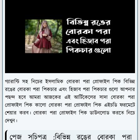
গ্যারান্টি সহ নিচের ইসলামিক বোরকা পরা প্রোফাইল পিক বিভিন্ন
রঙের বোরকা পরা পিকচার এবং হিজাব পরা পিকচার গুলো আপনার
পছন্দ হবে আমরা আজকের এই আর্টিকেলের সাদা বোরকা পরা
প্রোফাইল পিক কালো বোরকা পরা প্রোফাইল পিক এইচডি ফরমেটে
শেয়ার করব। বোরকা পরা প্রোফাইল পিক ডাউনলোড করতে নিচে
দেখুন।
পেজ সূচিপত্র :
বিভিন্ন রঙের বোরকা পরা