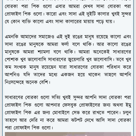
বোরকা পরা পিক গুলো এবার আমরা দেখব সাদা বোরকা পরা
প্রোফাইল পিক গুলো। কারো এবং সাদা এই দুইটি কালার খুবই সুন্দর
যে কোন ব্যক্তি কালো এবং সাদা কালারের মায়ায় পড়ে যায়।
এমনকি আমাদের সমাজেও এই দুই রঙের মানুষ রয়েছে কালো এবং
সাদা রঙের মানুষকে আমরা ফর্সা বলে থাকি। আর কালো রঙের
মানুষকে আমরা শ্যামলা বলে থাকি। আমরা অনেকেই সাধারণের
পোশাক খুব ভালোবাসি সাধারণের জুয়েলারি খুব ভালোবাসি। তবে খুব
কম সংখ্যক মানুষ রয়েছেন যারা সাধারণের বোরকা পরিধান করে
আপনিও যদি তাদের মধ্যে একজন হয়ে থাকেন তাহলে আপনি
নিঃসন্দেহে অনেক বেশি।
সাধারণের বোরকা গুলো সত্যি খুবই সুন্দর আপনি সাদা বোরকা পরা
প্রোফাইল পিক গুলো আপনার ফেসবুক প্রোফাইলের জন্য অথবা ইমু
প্রোফাইল পিক এর জন্য মোবাইলে সেভ করে রাখতে পারেন। চলুন
তাহলে আর দেরি না করে আমরা ঝটপট দেখে আসি সাদা বোরকা
পরা প্রোফাইল পিক গুলো।