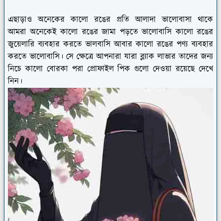
এছাড়াও অনেকের কালো রঙের প্রতি আলাদা ভালোবাসা থাকে
আমরা অনেকেই কালো রঙের জামা পড়তে ভালোবাসি কালো রঙের
জুয়েলারি ব্যবহার করতে ভালবাসি আবার কালো রঙের পণ্য ব্যবহার
করতে ভালোবাসি। সে ক্ষেত্রে আপনারা যারা ব্ল্যাক লাভার তাদের জন্য
নিচে কালো বোরকা পরা প্রোফাইল পিক গুলো দেওয়া রয়েছে দেখে
নিন।