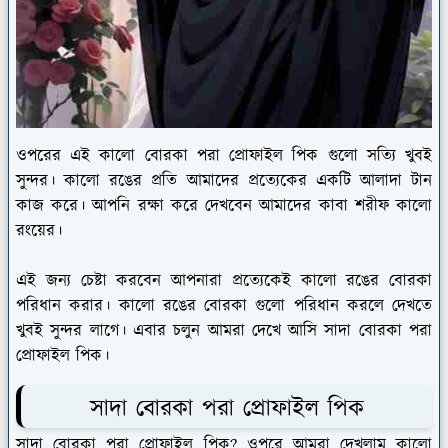
ওপরের এই কালো বোরকা পরা প্রোফাইল পিক গুলো সত্যি খুবই
সুন্দর। কালো রঙের প্রতি আমাদের প্রত্যেকের একটি আলাদা টান
কাজ করে। আপনি রক্ষা করে দেখবেন আমাদের কাবা শরীফ কালো
রংয়ের।
এই জন্য চেষ্টা করবেন আপনারা প্রত্যেকেই কালো রঙের বোরকা
পরিধান করার। কালো রঙের বোরকা গুলো পরিধান করলে দেখতে
খুবই সুন্দর লাগে। এবার চলুন আমরা দেখে আসি সাদা বোরকা পরা
প্রোফাইল পিক।
সাদা বোরকা পরা প্রোফাইল পিক
সাদা বোরকা পরা প্রোফাইল পিক? ওপরে আমরা দেখলাম কালো