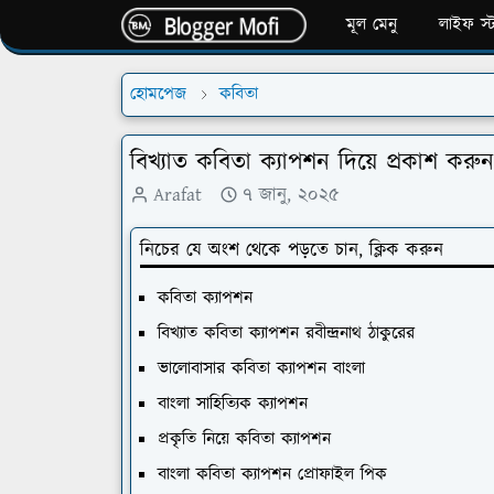
মূল মেনু
লাইফ স্
হোমপেজ
কবিতা
বিখ্যাত কবিতা ক্যাপশন দিয়ে প্রকাশ করুন
Arafat
৭ জানু, ২০২৫
নিচের যে অংশ থেকে পড়তে চান, ক্লিক করুন
কবিতা ক্যাপশন
বিখ্যাত কবিতা ক্যাপশন রবীন্দ্রনাথ ঠাকুরের
ভালোবাসার কবিতা ক্যাপশন বাংলা
বাংলা সাহিত্যিক ক্যাপশন
প্রকৃতি নিয়ে কবিতা ক্যাপশন
বাংলা কবিতা ক্যাপশন প্রোফাইল পিক