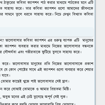
দ্রনাথ ঠাকুরের কবিতা ক্যাপশন পাঠ করার মাধ্যমে পাঠকের মনে এটি
লতে সাহায্য করে। তার কবিতা ক্যাপশন গুলো আমাদের জীবনকে
দের সামনে তুলে ধরতে সাহায্য করে। নিচে দেখুন বিখ্যাত কবিতা
ন? ভালোবাসার কবিতা ক্যাপশন এর গুরুত্ব ব্যাপক এটি মানুষের
া ক্যাপশন ব্যবহার করার মাধ্যমে নিজের ভালোবাসার বন্ধনকে
 সৌন্দর্যতা এবং গভীরতাকে ফুটিয়ে তুলতে সাহায্য করে।
রি করে। ভালোবাসার মানুষের প্রতি নিজের ভালোবাসাকে প্রকাশ
 যে কোন পোষ্টের সাথে এই ক্যাপশন গুলো ব্যবহার করে শেয়ার
ে যাবে।
্রাণ তোমার কাছেই খুজে পাই ভালোবাসার সেই ঘ্রাণ।
 যেমন করে বোঝাই তোমাকে ও আমার প্রিয়তমা মিষ্টি।
,, অবুঝ মনের এই ঢেউ তুলেছে অপূর্ব সেই লুক।
ৎকার করে বলছি তোমায় ভালোবাসি প্রিয় তোমারে।