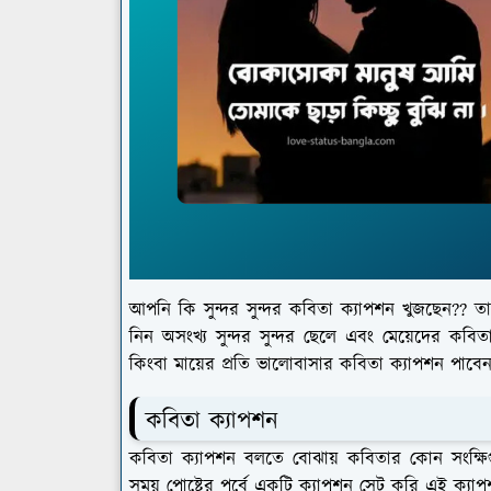
আপনি কি সুন্দর সুন্দর কবিতা ক্যাপশন খুজছেন?? ত
নিন অসংখ্য সুন্দর সুন্দর ছেলে এবং মেয়েদের কবিত
কিংবা মায়ের প্রতি ভালোবাসার কবিতা ক্যাপশন পাবে
কবিতা ক্যাপশন
কবিতা ক্যাপশন বলতে বোঝায় কবিতার কোন সংক্ষিপ্
সময় পোষ্টের পূর্বে একটি ক্যাপশন সেট করি এই ক্য