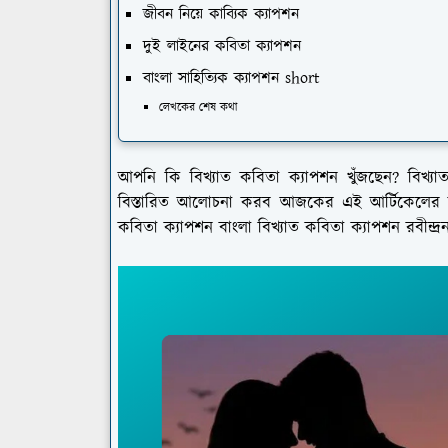
জীবন নিয়ে কাব্যিক ক্যাপশন
দুই লাইনের কবিতা ক্যাপশন
বাংলা সাহিত্যিক ক্যাপশন short
লেখকের শেষ কথা
আপনি কি বিখ্যাত কবিতা ক্যাপশন খুঁজছেন? বিখ্যাত
বিস্তারিত আলোচনা করব আজকের এই আর্টিকেলের মূ
কবিতা ক্যাপশন বাংলা বিখ্যাত কবিতা ক্যাপশন রবীন্দ