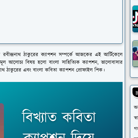
 রবীন্দ্রনাথ ঠাকুরের ক্যাপশন সম্পর্কে আজকের এই আর্টিকেলে
ল আলোচ্য বিষয় হলো বাংলা সাহিত্যিক ক্যাপশন, ভালোবাসার
্রনাথ ঠাকুরের এবং বাংলা কবিতা ক্যাপশন প্রোফাইল পিক।
B
অ
স্
গর