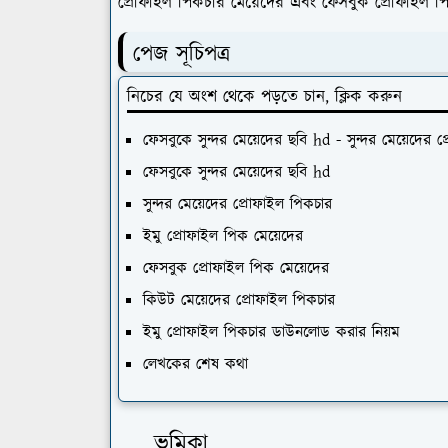
প্রোফাইল পিকচার মেয়েদের এবং ফেসবুক প্রোফাইল প
পেজ সূচিপত্র
নিচের যে অংশ থেকে পড়তে চান, ক্লিক করুন
ফেসবুকে সুন্দর মেয়েদের ছবি hd - সুন্দর মেয়েদের 
ফেসবুকে সুন্দর মেয়েদের ছবি hd
সুন্দর মেয়েদের প্রোফাইল পিকচার
ইমু প্রোফাইল পিক মেয়েদের
ফেসবুক প্রোফাইল পিক মেয়েদের
কিউট মেয়েদের প্রোফাইল পিকচার
ইমু প্রোফাইল পিকচার ডাউনলোড করার নিয়ম
লেখকের শেষ কথা
ভূমিকা