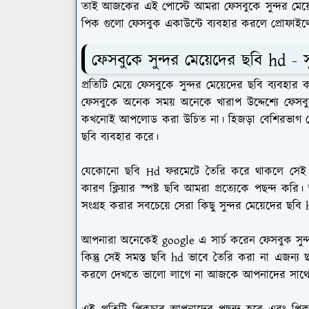
তাই আজকের এই পোস্টে আমরা ফেসবুকে সুন্দর মেয়ে
পিক গুলো ফেসবুক একাউন্টে ব্যবহার করলে প্রোফাইলে
ফেসবুকে সুন্দর মেয়েদের ছবি hd - স
প্রতিটি মেয়ে ফেসবুকে সুন্দর মেয়েদের ছবি ব্যবহ
ফেসবুকে অনেক সময় অনেকে খারাপ উদ্দেশ্যে ফেস
কখনোই আপলোড করা উচিত না। হিজড়া বেশিরভাগ মেয়
ছবি ব্যবহার করে।
যেকোনো ছবি Hd ফরমেটে তৈরি করে থাকলে সেই 
কারণ ক্লিয়ার স্পষ্ট ছবি আমরা প্রত্যেকে পছন্দ ক
সংগ্রহ করার সবচেয়ে সেরা কিছু সুন্দর মেয়েদের ছবি
আপনারা অনেকেই google এ সার্চ করেন ফেসবুক সুন্
কিন্তু সেই সমস্ত ছবি hd ভাবে তৈরি করা না এজন্য
করলে দেখতে ভালো লাগে না আজকে আপনাদের সাথে