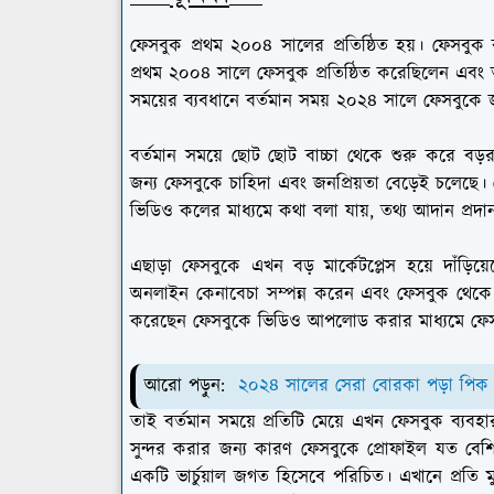
ফেসবুক প্রথম ২০০৪ সালের প্রতিষ্ঠিত হয়। ফেসবুক ব
প্রথম ২০০৪ সালে ফেসবুক প্রতিষ্ঠিত করেছিলেন এবং
সময়ের ব্যবধানে বর্তমান সময় ২০২৪ সালে ফেসবুকে জনপ্র
বর্তমান সময়ে ছোট ছোট বাচ্চা থেকে শুরু করে বড়
জন্য ফেসবুকে চাহিদা এবং জনপ্রিয়তা বেড়েই চলেছ
ভিডিও কলের মাধ্যমে কথা বলা যায়, তথ্য আদান প্রদা
এছাড়া ফেসবুকে এখন বড় মার্কেটপ্লেস হয়ে দাঁড়ি
অনলাইন কেনাবেচা সম্পন্ন করেন এবং ফেসবুক থে
করেছেন ফেসবুকে ভিডিও আপলোড করার মাধ্যমে ফেস
আরো পড়ুন:
২০২৪ সালের সেরা বোরকা পড়া পিক
তাই বর্তমান সময়ে প্রতিটি মেয়ে এখন ফেসবুক ব্যবহ
সুন্দর করার জন্য কারণ ফেসবুকে প্রোফাইল যত বেশি
একটি ভার্চুয়াল জগত হিসেবে পরিচিত। এখানে প্রতি ম