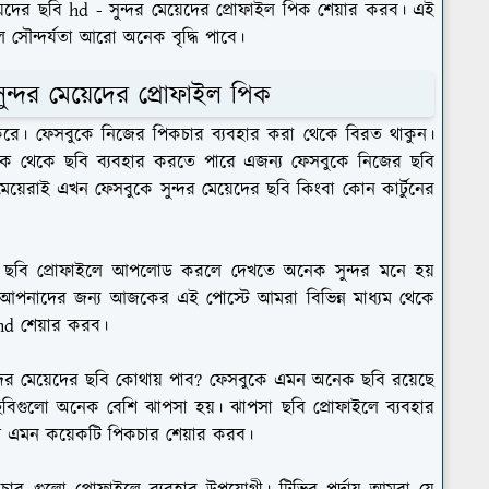
দের ছবি hd - সুন্দর মেয়েদের প্রোফাইল পিক শেয়ার করব। এই
 সৌন্দর্যতা আরো অনেক বৃদ্ধি পাবে।
ুন্দর মেয়েদের প্রোফাইল পিক
ার করে। ফেসবুকে নিজের পিকচার ব্যবহার করা থেকে বিরত থাকুন।
বুক থেকে ছবি ব্যবহার করতে পারে এজন্য ফেসবুকে নিজের ছবি
েরাই এখন ফেসবুকে সুন্দর মেয়েদের ছবি কিংবা কোন কার্টুনের
ছবি প্রোফাইলে আপলোড করলে দেখতে অনেক সুন্দর মনে হয়
রি। আপনাদের জন্য আজকের এই পোস্টে আমরা বিভিন্ন মাধ্যম থেকে
 hd শেয়ার করব।
দর মেয়েদের ছবি কোথায় পাব? ফেসবুকে এমন অনেক ছবি রয়েছে
 ছবিগুলো অনেক বেশি ঝাপসা হয়। ঝাপসা ছবি প্রোফাইলে ব্যবহার
 এমন কয়েকটি পিকচার শেয়ার করব।