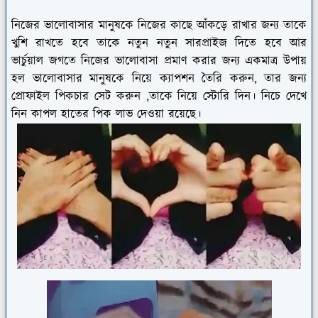
নিজের ভালোবাসার মানুষকে নিজের কাছে আঁকড়ে রাখার জন্য তাকে
খুশি রাখতে হবে তাকে নতুন নতুন সারপ্রাইজ দিতে হবে আর
ভার্চুয়াল জগতে নিজের ভালোবাসা প্রমাণ করার জন্য একমাত্র উপায়
হল ভালোবাসার মানুষকে নিয়ে ক্যাপশন তৈরি করুন, তার জন্য
প্রোফাইল পিকচার সেট করুন ,তাকে নিয়ে স্টোরি দিন। নিচে দেখে
নিন কাপল হাতের পিক লাভ দেওয়া রয়েছে।