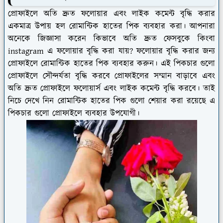
প্রোফাইলে অতি দ্রুত ফলোয়ার এবং লাইক কমেন্ট বৃদ্ধি করার
একমাত্র উপায় হল রোমান্টিক হাতের পিক ব্যবহার করা। আপনারা
অনেকে জিজ্ঞাসা করেন কিভাবে অতি দ্রুত ফেসবুকে কিংবা
instagram এ ফলোয়ার বৃদ্ধি করা যায়? ফলোয়ার বৃদ্ধি করার জন্য
প্রোফাইলে রোমান্টিক হাতের পিক ব্যবহার করুন। এই পিকচার গুলো
প্রোফাইলে সৌন্দর্যতা বৃদ্ধি করবে প্রোফাইলের সম্মান বাড়াবে এবং
অতি দ্রুত প্রোফাইলে ফলোয়ার্স এবং লাইক কমেন্ট বৃদ্ধি করবে। তাই
নিচে দেখে নিন রোমান্টিক হাতের পিক গুলো শেয়ার করা রয়েছে এ
পিকচার গুলো প্রোফাইলে ব্যবহার উপযোগী।