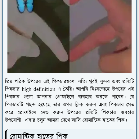
প্রিয় পাঠক উপরের এই পিকচারগুলো সত্যি খুবই সুন্দর এবং প্রতিটি
পিকচার high definition এ তৈরি। আপনি নিঃসন্দেহে উপরের এই
পিকচার গুলো আপনার প্রোফাইলে ব্যবহার করতে পারেন। যে
পিকচারটি পছন্দ হয়েছে তার ওপর ক্লিক করুন এবং পিকচার সেভ
করে প্রোফাইলে সেভ করুন উপরের প্রতিটি পিকচার ব্যবহার
উপযোগী। এবার চলুন আমরা দেখে আসি রোমান্টিক হাতের পিক।
রোমান্টিক হাতের পিক