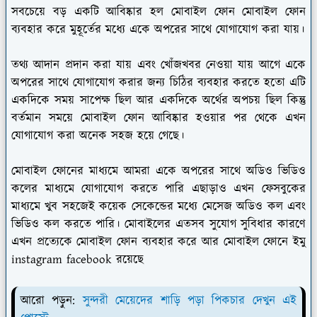
সবচেয়ে বড় একটি আবিষ্কার হল মোবাইল ফোন মোবাইল ফোন
ব্যবহার করে মুহূর্তের মধ্যে একে অপরের সাথে যোগাযোগ করা যায়।
তথ্য আদান প্রদান করা যায় এবং খোঁজখবর নেওয়া যায় আগে একে
অপরের সাথে যোগাযোগ করার জন্য চিঠির ব্যবহার করতে হতো এটি
একদিকে সময় সাপেক্ষ ছিল আর একদিকে অর্থের অপচয় ছিল কিন্তু
বর্তমান সময়ে মোবাইল ফোন আবিষ্কার হওয়ার পর থেকে এখন
যোগাযোগ করা অনেক সহজ হয়ে গেছে।
মোবাইল ফোনের মাধ্যমে আমরা একে অপরের সাথে অডিও ভিডিও
কলের মাধ্যমে যোগাযোগ করতে পারি এছাড়াও এখন ফেসবুকের
মাধ্যমে খুব সহজেই কয়েক সেকেন্ডের মধ্যে মেসেজ অডিও কল এবং
ভিডিও কল করতে পারি। মোবাইলের এতসব সুযোগ সুবিধার কারণে
এখন প্রত্যেকে মোবাইল ফোন ব্যবহার করে আর মোবাইল ফোনে ইমু
instagram facebook রয়েছে
আরো পড়ুন:
সুন্দরী মেয়েদের শাড়ি পড়া পিকচার দেখুন এই