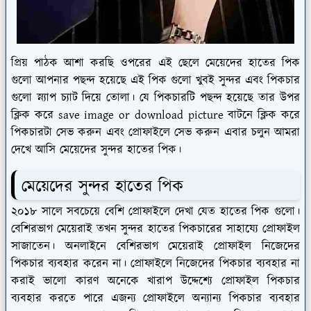
প্রিয় পাঠক আশা করছি ওপরের এই ছেলে মেয়েদের হাতের পিক
গুলো আপনার পছন্দ হয়েছে এই পিক গুলো খুবই সুন্দর এবং পিকচার
গুলো স্ন্যাপ চ্যাট দিয়ে তোলা। যে পিকচারটি পছন্দ হয়েছে তার উপর
ক্লিক করে save image or download picture বাটনে ক্লিক করে
পিকচারটা সেভ করুন এবং প্রোফাইলে সেভ করুন এবার চলুন আমরা
দেখে আসি মেয়েদের সুন্দর হাতের পিক।
মেয়েদের সুন্দর হাতের পিক
২০১৮ সালে সবচেয়ে বেশি প্রোফাইলে দেখা যেত হাতের পিক গুলো।
বেশিরভাগ মেয়েরাই তখন সুন্দর হাতের পিকচারের সাহায্যে প্রোফাইল
সাজাতেন। অনলাইনে বেশিরভাগ মেয়েরাই প্রোফাইল নিজেদের
পিকচার ব্যবহার করেন না। প্রোফাইলে নিজেদের পিকচার ব্যবহার না
করাই ভালো কারণ অনেকে খারাপ উদ্দেশ্যে প্রোফাইল পিকচার
ব্যবহার করতে পারে এজন্য প্রোফাইলে অন্যান্য পিকচার ব্যবহার