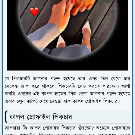
যে পিকচারটি আপনার পছন্দ হয়েছে তার ওপর তিন থেকে চার্
সেকেন্ড ট্যাপ করে থাকলে পিকচারটি সেভ করতে পারবেন। আশা
করছি ওপরের এই কাপল হাতের পিক গুলো আপনার পছন্দ হয়েছে
এবার চলুন ঝটপট দেখে নেওয়া যাক কাপল প্রোফাইল পিকচার।
কাপল প্রোফাইল পিকচার
আপনারা কি কাপল প্রোফাইল পিকচার খুঁজছেন? অনেকে প্রোফাইলে