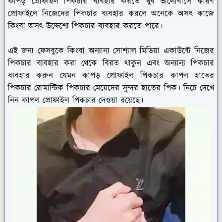
কাপড় প্রোফাইল পিকচার ব্যবহার করতে খুব ভালোবাসে কারণ
প্রোফাইলে নিজেদের পিকচার ব্যবহার করলে অনেকে অসৎ কাজে
কিংবা অসৎ উদ্দেশ্যে পিকচার ব্যবহার করতে পারে।
এই জন্য ফেসবুকে কিংবা অন্যান্য সোশ্যাল মিডিয়া একাউন্টে নিজের
পিকচার ব্যবহার করা থেকে বিরত থাকুন এবং অন্যান্য পিকচার
ব্যবহার করুন যেমন কাপড় প্রোফাইল পিকচার কাপল হাতের
পিকচার রোমান্টিক পিকচার মেয়েদের সুন্দর হাতের পিক। নিচে দেখে
নিন কাপল প্রোফাইল পিকচার দেওয়া রয়েছে।