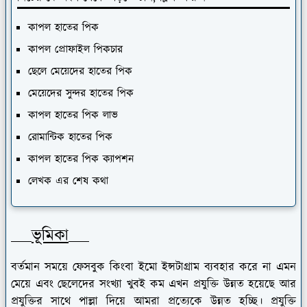
কাপল হাতের পিক
কাপল প্রোফাইল পিকচার
ছেলে মেয়েদের হাতের পিক
মেয়েদের সুন্দর হাতের পিক
কাপল হাতের পিক লাভ
রোমান্টিক হাতের পিক
কাপল হাতের পিক ক্যাপশন
লেখক এর শেষ কথা
ভূমিকা
বর্তমান সময়ে ফেসবুক কিংবা ইমো ইন্সটাগ্রাম ব্যবহার করে না এমন
মেয়ে এবং ছেলেদের সংখ্যা খুবই কম এখন প্রযুক্তি উন্নত হয়েছে আর
প্রযুক্তির সাথে পাল্লা দিয়ে আমরা প্রত্যেকে উন্নত হচ্ছি। প্রযুক্তি