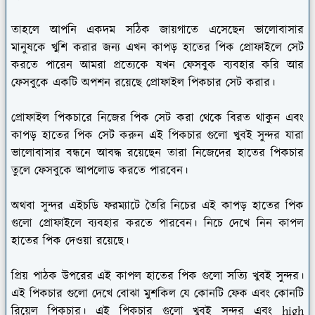
তাহলে আপনি একদম সঠিক জায়গাতে এসেছেন ভালোবাসার
মানুষকে খুশি করার জন্য এখন কাপড় হাতের পিক প্রোফাইলে সেট
করতে পারেন আমরা প্রত্যেকে যখন ফেসবুক ব্যবহার করি আর
ফেসবুকে একটি অপশন রয়েছে প্রোফাইল পিকচার সেট করার।
প্রোফাইল পিকচারে নিজের পিক সেট করা থেকে বিরত থাকুন এবং
কাপড় হাতের পিক সেট করুন এই পিকচার গুলো খুবই সুন্দর যারা
ভালোবাসার বন্ধনে আবদ্ধ রয়েছেন তারা নিজেদের হাতের পিকচার
তুলে ফেসবুকে আপলোড করতে পারবেন।
অথবা সুন্দর এইচডি ফরম্যাটে তৈরি নিচের এই কাপড় হাতের পিক
গুলো প্রোফাইলে ব্যবহার করতে পারবেন। নিচে দেখে নিন কাপল
হাতের পিক দেওয়া রয়েছে।
প্রিয় পাঠক উপরের এই কাপল হাতের পিক গুলো সত্যি খুবই সুন্দর।
এই পিকচার গুলো দেখে বোঝা মুশকিল যে কোনটি ফেক এবং কোনটি
রিয়েল পিকচার। এই পিকচার গুলো খুবই সুন্দর এবং high