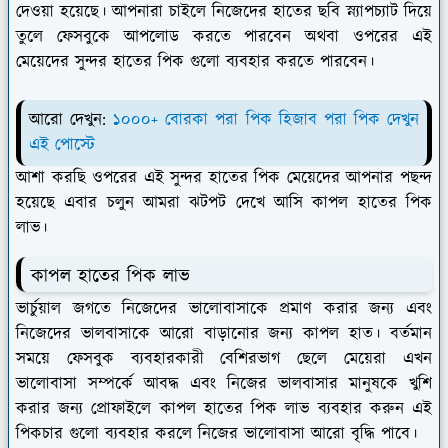
দেওয়া হয়েছে। আপনারা চাইলে নিজেদের হাতের ছবি স্ন্যাপচ্যাট দিয়ে
তুলে ফেসবুকে আপলোড করতে পারবেন অথবা ওপরের এই
মেয়েদের সুন্দর হাতের পিক গুলো ব্যবহার করতে পারবেন।
আরো দেখুন:
১০০০+ বোরকা পরা পিক হিজাব পরা পিক দেখুন
এই পোস্টে
আশা করছি ওপরের এই সুন্দর হাতের পিক মেয়েদের আপনার পছন্দ
হয়েছে এবার চলুন আমরা ঝটপট দেখে আসি কাপল হাতের পিক
লাভ।
কাপল হাতের পিক লাভ
ভার্চুয়াল জগতে নিজেদের ভালোবাসাকে প্রমাণ করার জন্য এবং
নিজেদের ভালবাসাকে আরো বাড়ানোর জন্য কাপল হাত। বর্তমান
সময়ে ফেসবুক ব্যবহারকারী বেশিরভাগ ছেলে মেয়েরা এখন
ভালোবাসা সম্পর্কে আবদ্ধ এবং নিজের ভালবাসার মানুষকে খুশি
করার জন্য প্রোফাইলে কাপল হাতের পিক লাভ ব্যবহার করুন এই
পিকচার গুলো ব্যবহার করলে নিজের ভালোবাসা আরো বৃদ্ধি পাবে।