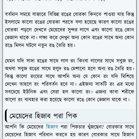
বর্তমান সময়ে বাজারে বিভিন্ন রঙের বোরকা কিনতে পাওয়া যায় কিন্তু
ইসলামে কালো রঙের বোরকা পরতে বলা হয়েছে কারণ কালো রঙের
বোরকা পড়লে দেখতে মেয়েদের সুন্দর লাগে এবং কালো রঙে কোন
ভেজাল থাকে না। লক্ষ্য করে দেখুন অন্য কোন রঙের সাথে অন্য কোন
রঙে মিলন ঘটলে নতুন রঙ তৈরি হয়।
যেমন যদি সাদা রঙের সাথে লাল রং কিংবা লালের সাথে সবুজ রং,
অথবা সবুজ রঙের সাথে হলুদ রঙ মেশানো হলে অন্য রঙ তৈরি হয়।
কিন্তু কালো রংয়ের সাথে আপনি অন্য যে কোন রং যদি মিশিয়ে
দেখেন তাহলে রং পরিবর্তন হবে না। এইজন্য সাতটি রং এর মধ্যে
সবচেয়ে ইউনিক এবং সেরা হল কালো রং। এজন্য কাবা শরীফে
কালো রং ব্যবহার করা হয়েছে কালো রঙে কোন ভেজাল থাকে না।
মেয়েদের হিজাব পরা পিক
আপনি কি মেয়েদের
হিজাব
পরা পিকচার খুঁজছেন? বোরকার সাথে
মেয়েদের হিজাব পরিধান করতে হয় কারণ বোরকার সাথে হিজাব