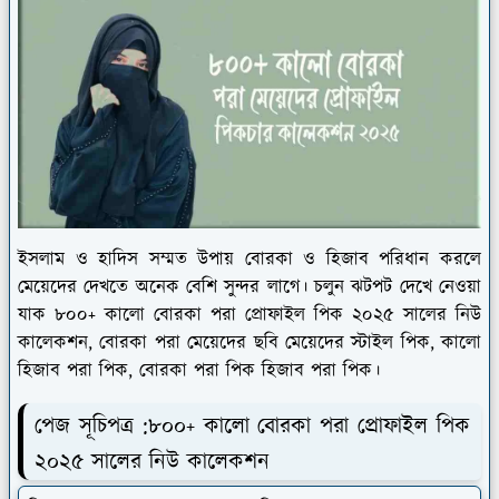
ইসলাম ও হাদিস সম্মত উপায় বোরকা ও হিজাব পরিধান করলে
মেয়েদের দেখতে অনেক বেশি সুন্দর লাগে। চলুন ঝটপট দেখে নেওয়া
যাক ৮০০+ কালো বোরকা পরা প্রোফাইল পিক ২০২৫ সালের নিউ
কালেকশন, বোরকা পরা মেয়েদের ছবি মেয়েদের স্টাইল পিক, কালো
হিজাব পরা পিক, বোরকা পরা পিক হিজাব পরা পিক।
পেজ সূচিপত্র :৮০০+ কালো বোরকা পরা প্রোফাইল পিক
২০২৫ সালের নিউ কালেকশন