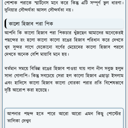
পোশাক পরাকে স্মার্টনেস মনে করে কিন্তু এটি সম্পূর্ণ ভুল ধারণা।
দুনিয়ার সৌন্দর্যতা আসল সৌন্দর্যতা নয়।
কালো হিজাব পরা পিক
আপনি কি কালো হিজাব পরা পিকচার খুঁজছেন আমাদের অনেকেরই
পছন্দের রং হলো কালো কালো রঙের হিজাব পরিধান করে দেখতে
খুব সুন্দর লাগে যেকোনো বর্ণের মেয়েদের কালো হিজাব পরলে
দেখতে অনেক বেশি মায়াবি মনে হয়।
বর্তমান সময়ে বিভিন্ন রঙের হিজাব পাওয়া যায় লাল নীল সবুজ হলুদ
সাদা গোলাপি। কিন্তু সবচেয়ে সেরা হল কালো হিজাব এছাড়া ইসলাম
এবং হাদিসে কালো হিজাব কালো বোরকা পরার প্রতি বিশেষভাবে
দৃষ্টি আরোপ করা হয়েছে।
আপনার পছন্দ হতে পারে আরো আরো এমন কিছু পোস্টের
তালিকা দেখুন