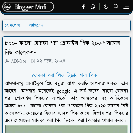
হোমপেজ
অ্যান্ড্রয়েড
৮০০+ কালো বোরকা পরা প্রোফাইল পিক ২০২৫ সালের
নিউ কালেকশন
ADMIN
২২ নভে, ২০২৪
বোরকা পরা পিক হিজাব পরা পিক
আসসালামু আলাইকুম প্রিয় বন্ধুরা আশা করছি আপনারা সকলে ভাল
আছেন। আপনার অনেকেই google এ সার্চ করেন কারো বোরকা
পরা প্রোফাইল পিকচার সম্পর্কে। তাই আজকের এই আর্টিকেলে
আমরা ৮০০+ কালো বোরকা পরা প্রোফাইল পিক ২০২৫ সালের নিউ
কালেকশন, মেয়েদের হিজাব স্টাইল পিক কালো হিজাব পরা পিকচার
এবং মেয়েদের বোরকা পরা পিক হিজাব পরা পিকচার শেয়ার করব।