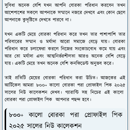
সুবিধা অনেক বেশি যখন আপনি বোরকা পরিধান করবেন তখন
আশেপাশের সকলে আপনাকে সম্মানে নজরে দেখবে এবং কোন ছেলে
আপনাকে কুদৃষ্টিতে দেখতে পারবে না।
যখন একটি মেয়ে বোরকা পরিধান করে তখন তার পাশাপাশি তার
পরিবারের সম্মান ও মর্যাদা আরো সমাজে বেড়ে যায়। বোরকা
পরিধান করে চলাফেরা করলে নিজের সংকোচবোধ কমে যায় এবং
আর তো মর্যাদা এবং আত্মনির্ভরশীলতা আরও অনেক বেশি বেড়ে
যায়। একটি মেয়ে তখন অনেক বেশি কনফিডেন্ট অনুভব করে।
তাই প্রতিটি মেয়ের বোরকা পরিধান করা উচিত। আজকের এই
আর্টিকেল আমরা ৮০০+ কালো বোরকা পরা প্রোফাইল পিক ২০২৫
সালের নিউ কালেকশন দেখব। গ্যারান্টি সহ নিচের এই কালো
বোরকা পরা প্রোফাইল পিক আপনার পছন্দ হবে।
৮০০+ কালো বোরকা পরা প্রোফাইল পিক
২০২৫ সালের নিউ কালেকশন