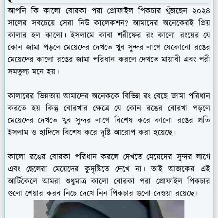
আপনি কি কালো বোরকা পরা প্রোফাইল পিকচার খুঁজছেন ২০২৪
সালের সবচেয়ে সেরা নিউ কালেকশন? আমাদের অনেকেরই প্রিয়
কালার হল কালো। ইসলামে কাবা শরীফের রং কালো রংয়ের যে
কোন জামা পড়লে মেয়েদের দেখতে খুব সুন্দর লাগে যেকোনো রঙের
মেয়েদের কালো রঙের জামা পরিধান করলে দেখতে মায়াবী এবং পরী
সমতুল্য মনে হয়।
কালারের ভিন্নতায় আমাদের অনেককে বিভিন্ন রং বেছে জামা পরিধান
করতে হয় কিন্তু বোরখার ক্ষেত্রে যে কোন রঙের বোরখা পড়লে
মেয়েদের দেখতে খুব সুন্দর লাগে বিশেষ করে কালো রঙের প্রতি
ইসলাম ও হাদিসে বিশেষ করে দৃষ্টি আরোপ করা হয়েছে।
কালো রঙের বোরকা পরিধান করলে দেখতে মেয়েদের সুন্দর লাগে
এবং ছেলেরা মেয়েদের কুদৃষ্টিতে দেখে না। তাই আজকের এই
আর্টিকেলে আমরা শুধুমাত্র কালো বোরকা পরা প্রোফাইল পিকচার
গুলো শেয়ার করব নিচে দেখে নিন পিকচার গুলো দেওয়া রয়েছে।