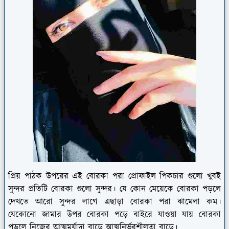
প্রিয় পাঠক উপরের এই বোরকা পরা প্রোফাইল পিকচার গুলো খুবই
সুন্দর প্রতিটি বোরকা গুলো সুন্দর। যে কোন মেয়েকে বোরকা পড়লে
দেখতে আরো সুন্দর লাগে এছাড়া বোরকা পরা ঝামেলা কম।
যেকোনো জামার উপর বোরকা পড়ে বাইরে যাওয়া যায় বোরকা
পড়লে নিজের আত্মমর্যাদা বাড়ে আত্মনির্ভরশীলতা বাড়ে।