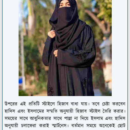
উপরের এই প্রতিটি স্টাইলে হিজাব বাধা যায়। তবে চেষ্টা করবেন
হাদিস এবং ইসলামের সম্মতি অনুযায়ী হিজাব স্টাইল তৈরি করার।
সময়ের সাথে আধুনিকতার সাথে পাল্লা না দিয়ে ইসলাম এবং হাদিস
অনুযায়ী চলাফেরা করাই স্মার্টনেস। বর্তমান সময়ে অনেকেই ছোট