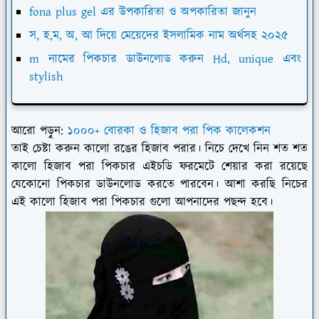
fona plus gel এর উপকারিতা ও অপকারিতা জানুন
স, হ,ম, অ, আ দিয়ে মেয়েদের ইসলামিক নাম অর্থসহ ২০২৫
m নামের পিকচার ডাউনলোড করুন Hd, unique এবং
stylish
আরো পড়ুন:
১০০০+ বোরকা ও হিজাব পরা পিক কালেকশন
তাই চেষ্টা করুন কালো রঙের হিজাব পরার। নিচে দেখে নিন শত শত
কালো হিজাব পরা পিকচার এইচডি ফরমেটে শেয়ার করা রয়েছে
যেকোনো পিকচার ডাউনলোড করতে পারবেন। আশা করছি নিচের
এই কালো হিজাব পরা পিকচার গুলো আপনাদের পছন্দ হবে।