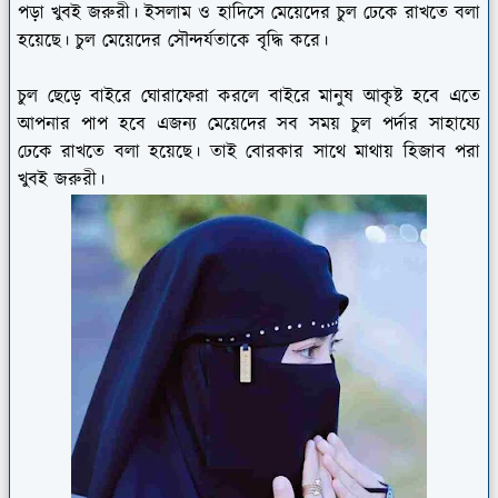
পড়া খুবই জরুরী। ইসলাম ও হাদিসে মেয়েদের চুল ঢেকে রাখতে বলা
হয়েছে। চুল মেয়েদের সৌন্দর্যতাকে বৃদ্ধি করে।
চুল ছেড়ে বাইরে ঘোরাফেরা করলে বাইরে মানুষ আকৃষ্ট হবে এতে
আপনার পাপ হবে এজন্য মেয়েদের সব সময় চুল পর্দার সাহায্যে
ঢেকে রাখতে বলা হয়েছে। তাই বোরকার সাথে মাথায় হিজাব পরা
খুবই জরুরী।