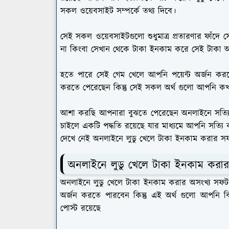
সকল ওয়েবসাইট সম্পর্কে তথ্য দিবে।
সেই সকল ওয়েবসাইটগুলো শুধুমাত্র প্রতারণার ফাঁদ
না কিংবা সেখান থেকে টাকা ইনকাম করে সেই টাকা
হতে পারে সেই গেম খেলে আপনি পয়েন্ট অর্জন ক
করতে পেরেছেন কিন্তু সেই সকল অর্থ গুলো আপনি ক
আশা করছি আপনারা বুঝতে পেরেছেন অনলাইনে সত্যিকা
চাইলে একটি পদ্ধতি রয়েছে যার মাধ্যমে আপনি সত্য
দেখে নেই অনলাইনে লুডু খেলে টাকা ইনকাম করার সফটও
অনলাইনে লুডু খেলে টাকা ইনকাম করার
অনলাইনে লুডু খেলে টাকা ইনকাম করার অসংখ্য সফটওয়্
অর্জন করতে পারবেন কিন্তু এই অর্থ গুলো আপনি 
পোস্ট রয়েছে