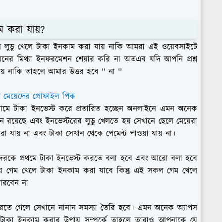
ম করা যায়?
 লুডু খেলে টাকা ইনকাম করা যায় নাকি আমরা এই ওয়েবসাইটে
রনের মিথ্যা ইনফরমেশন শেয়ার করি না অতএব যদি আপনি প্রশ্ন
় নাকি তাহলে আমার উত্তর হবে '' না ''
দর মেয়েদের প্রোফাইল পিক
নামে টাকা ইনভেস্ট করে প্রতারিত হচ্ছেন অনলাইনে এমন অনেক
 রয়েছে এবং ইনভেস্টরের লুডু খেলতে হয় সেখানে ছেলে মেয়েরা
 যায় না এবং টাকা সেখান থেকে পেমেন্ট পাওয়া যায় না।
দেরকে প্রথমে টাকা ইনভেস্ট করতে বলা হবে এবং আরো বলা হবে
হয়ে গেম খেলে টাকা ইনকাম করা যাবে কিন্তু এই সকল গেম খেলে
পারবেন না
করতে গেলে সেখানে নানান সমস্যা তৈরি হবে। এমন অনেক অ্যাপস
ে টাকা ইনকাম করার উপায় সম্পর্কে তাহলে তারাও আপনাকে যে