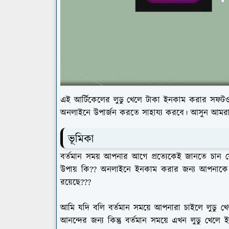
এই আর্টিকেলের লুডু খেলে টাকা ইনকাম করার সফটওয
অনলাইনে উপার্জন করতে সাহায্য করবে। আসুন আমরা 
ভূমিকা
বর্তমান সময় আপনার আগে প্রত্যেকেই জানতে চান
উপায় কি?? অনলাইনে ইনকাম করার জন্য আপনাকে
রয়েছে???
আমি যদি বলি বর্তমান সময়ে আপনারা চাইলে লুডু খ
আনন্দের জন্য কিন্তু বর্তমান সময়ে এখন লুডু খে