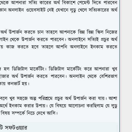
থেকে আপনারা সত্যি কারের অর্থ বিকাশে পেমেন্ট দিতে পারবেন
মন কোন অনলাইন ওয়েবসাইট নেই যেখানে লুডু খেলে সত্যিকারের অর্থ
থ উপার্জন করতে চান তাহলে আপনাকে ভিন্ন ভিন্ন স্কিল নিজের
ন থেকে উপার্জন করতে পারবেন। অনলাইনে সত্যিই প্রচুর অর্থ
ক উপায় কাজ করতে হবে তাহলে আপনি অনলাইনে ইনকাম করতে
জ হল ডিজিটাল মার্কেটিং। ডিজিটাল মার্কেটিং করে আপনারা খুব
াজার অর্থ উপার্জন করতে পারবেন। অনলাইন থেকে বেশিরভাগ
য় কনভার্ট হয়।
 খুব সহজে অল্প পরিশ্রমে প্রচুর অর্থ উপার্জন করা যায়। আশা
র্থে ইনকাম করার উপায়। যে বিষয়ে আলোচনা করছিলাম যে লুডু
ষয় সম্পর্কে নিচে দেখে আসি।
ি সফটওয়্যার