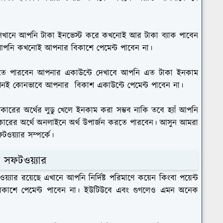
ে সেখানে আপনি টাকা ইনভেস্ট করে কখনোই আর টাকা ব্যাক পাবেন
 আপনি কখনোই আপনার বিকাশে পেমেন্ট পাবেন না।
রতে পারবেন আপনার একাউন্টে দেখাবে আপনি এত টাকা ইনকাম
খনই কোনভাবে আপনার বিকাশ একাউন্টে পেমেন্ট পাবেন না।
রের অর্থের লুডু খেলে ইনকাম করা সম্ভব নাকি তবে হ্যাঁ আপনি
ি কারের অর্থে অনলাইনে অর্থ উপার্জন করতে পারবেন। আসুন আমরা
য়্যার সম্পর্কে।
 সফটওয়্যার
যার রয়েছে এখানে আপনি নির্দিষ্ট পরিমাণে কয়েন কিংবা পয়েন্ট
বিকাশে পেমেন্ট পাবেন না। ইউটিউবে এবং গুগলেও এমন অনেক