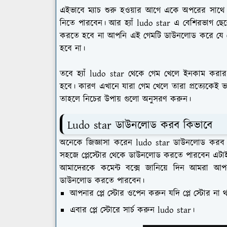
এইভাবে ম্যাচ শুরু হওয়ার আগে একে অপরের সাথ
নিতে পারবেন। আর হ্যাঁ ludo star এ বেশিরভাগ ছে
করতে হবে না আপনি এই গেমটি ডাউনলোড করে যে ক
হবে না।
তবে হ্যাঁ ludo star থেকে গেম খেলে ইনকাম করা
হবে। কারণ এখানে যারা গেম খেলে তারা প্রত্যেকেই 
তাহলে নিচের উপায় গুলো অনুসরণ করুন।
Ludo star ডাউনলোড করব কিভাবে
অনেকে জিজ্ঞাসা করেন ludo star ডাউনলোড করব ক
সহজে প্লেস্টোর থেকে ডাউনলোড করতে পারবেন এটাই প্ল
আমাদেরকে কমেন্ট বক্সে জানিয়ে দিন আমরা আপন
ডাউনলোড করতে পারবেন।
আপনার প্লে স্টোর ওপেন করুন যদি প্লে স্টোর ন
এবার প্লে স্টোরে সার্চ করুন ludo star।