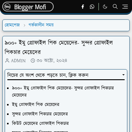
হোমপেজ
গর্ভকালীন সময়
৯০০+ ইমু প্রোফাইল পিক মেয়েদের- সুন্দর প্রোফাইল
পিকচার মেয়েদের
ADMIN
৩০ অক্টো, ২০২৪
নিচের যে অংশ থেকে পড়তে চান, ক্লিক করুন
৯০০+ ইমু প্রোফাইল পিক মেয়েদের- সুন্দর প্রোফাইল পিকচার
মেয়েদের
ইমু প্রোফাইল পিক মেয়েদের
সুন্দর প্রোফাইল পিকচার মেয়েদের
কিউট মেয়েদের প্রোফাইল পিকচার