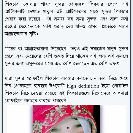
পিকচার কোথায় পাব? সুন্দর প্রোফাইল পিকচার পেতে এই
আর্টিকেলটি দেখতে থাকুন এই আর্টিকেলের সমস্ত সুন্দর পিকচার
শেয়ার করা রয়েছে। এই সমাজ সব সময় সুন্দর এবং সাদা ফর্সা
রংয়ের মেয়েদেরকে বেশি গুরুত্ব দেয় যদিও আমরা প্রত্যেকে মহান
আল্লাহতালার সৃষ্টি।
গায়ের রং আল্লাহতায়ালা দিয়েছেন। তবুও এই সমাজের মানুষ সুন্দর
ছেলে এবং মেয়েদের বেশি গুরুত্ব দিয়ে থাকেন এই জন্য এই সমাজে
সুন্দর এবং অসুন্দরের মধ্যে এত বেশি ভেদাভেদ এত বেশি তফাৎ।
যারা সুন্দর প্রোফাইল পিকচার ব্যবহার করতে চান তারা নিচে দেখে
নিন প্রোফাইলে ব্যবহার উপযোগী high definition ইমো প্রোফাইল
পিকচার নিচে দেওয়া রয়েছে এই পিকচারগুলো নিঃসন্দেহে আপনারা
প্রোফাইলে ব্যবহার করতে পারবেন।