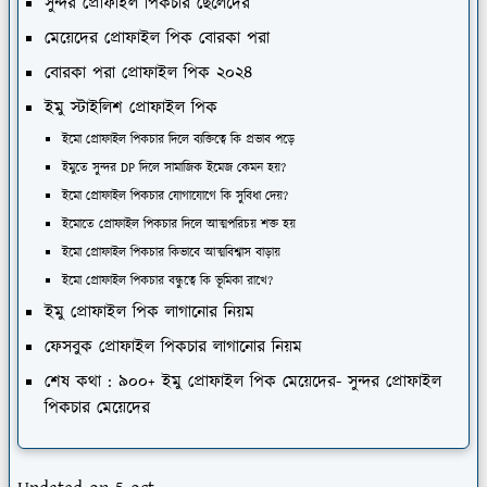
সুন্দর প্রোফাইল পিকচার ছেলেদের
মেয়েদের প্রোফাইল পিক বোরকা পরা
বোরকা পরা প্রোফাইল পিক ২০২৪
ইমু স্টাইলিশ প্রোফাইল পিক
ইমো প্রোফাইল পিকচার দিলে ব্যক্তিত্বে কি প্রভাব পড়ে
ইমুতে সুন্দর DP দিলে সামাজিক ইমেজ কেমন হয়?
ইমো প্রোফাইল পিকচার যোগাযোগে কি সুবিধা দেয়?
ইমোতে প্রোফাইল পিকচার দিলে আত্মপরিচয় শক্ত হয়
ইমো প্রোফাইল পিকচার কিভাবে আত্মবিশ্বাস বাড়ায়
ইমো প্রোফাইল পিকচার বন্ধুত্বে কি ভূমিকা রাখে?
ইমু প্রোফাইল পিক লাগানোর নিয়ম
ফেসবুক প্রোফাইল পিকচার লাগানোর নিয়ম
শেষ কথা : ৯০০+ ইমু প্রোফাইল পিক মেয়েদের- সুন্দর প্রোফাইল
পিকচার মেয়েদের