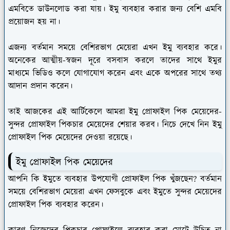
এমবিতে ডাউনলোড করা যায়। ইমু ব্যবহার করার জন্য বেশি এমবি
প্রয়োজন হয় না।
এজন্য বর্তমান সময়ে বেশিরভাগ মেয়েরা এখন ইমু ব্যবহার করে।
অনেকের আত্মীয়-স্বজন দূরে বসবাস করলে তাদের সাথে ইমুর
মাধ্যমে ভিডিও কলে যোগাযোগ করেন এবং একে অপরের সাথে তথ্য
আদান প্রদান করেন।
তাই আজকের এই আর্টিকেলে আমরা ইমু প্রোফাইল পিক মেয়েদের-
সুন্দর প্রোফাইল পিকচার মেয়েদের শেয়ার করব। নিচে দেখে নিন ইমু
প্রোফাইল পিক মেয়েদের দেওয়া রয়েছে।
ইমু প্রোফাইল পিক মেয়েদের
আপনি কি ইমুতে ব্যবহার উপযোগী প্রোফাইল পিক খুঁজছেন? বর্তমান
সময়ে বেশিরভাগ মেয়েরা এখন ফেসবুকে এবং ইমুতে সুন্দর মেয়েদের
প্রোফাইল পিক ব্যবহার করেন।