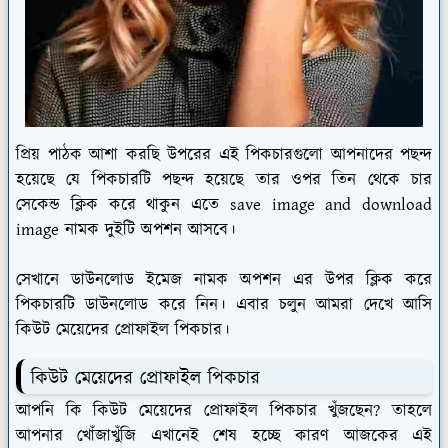
প্রিয় পাঠক আশা করছি উপরের এই পিকচারগুলো আপনাদের পছন্দ
হয়েছে যে পিকচারটি পছন্দ হয়েছে তার ওপর তিন থেকে চার
সেকেন্ড ক্লিক করে থাকুন এতে save image and download
image নামক দুইটি অপশন আসবে।
সেখানে ডাউনলোড ইমেজ নামক অপশন এর উপর ক্লিক করে
পিকচারটি ডাউনলোড করে নিন। এবার চলুন আমরা দেখে আসি
কিউট মেয়েদের প্রোফাইল পিকচার।
কিউট মেয়েদের প্রোফাইল পিকচার
আপনি কি কিউট মেয়েদের প্রোফাইল পিকচার খুঁজছেন? তাহলে
আপনার খোঁজাখুঁজি এখানেই শেষ হচ্ছে কারণ আজকের এই