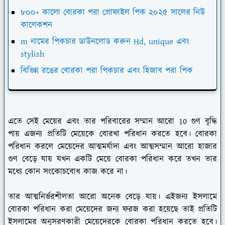
৮০০+ কালো বোরকা পরা প্রোফাইল পিক ২০২৫ সালের নিউ
কালেকশন
m নামের পিকচার ডাউনলোড করুন Hd, unique এবং
stylish
বিভিন্ন রঙের বোরকা পরা পিকচার এবং হিজাব পরা পিক
এতে সেই মেয়ের এবং তার পরিবারের সম্মান আরো 10 গুণ বৃদ্ধি
পায় এজন্য প্রতিটি মেয়েকে বোরখা পরিধান করতে হবে। বোরকা
পরিধান করলে মেয়েদের আত্মমর্যাদা এবং আত্মসম্মান আরো হাজার
গুণ বেড়ে যায় যখন একটি মেয়ে বোরকা পরিধান করে তখন তার
মধ্যে কোন সংকোচবোধ কাজ করে না।
তার আত্মনির্ভরশীলতা আরো অনেক বেড়ে যায়। এইজন্য ইসলামে
বোরকা পরিধান করা মেয়েদের জন্য ফরজ করা হয়েছে তাই প্রতিটি
ইসলামের অনুসরণকারী মেয়েদেরকে বোরকা পরিধান করতে হবে।