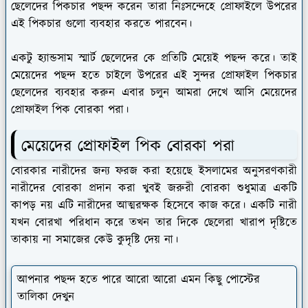
ছেলেদের পিকচার পছন্দ করেন তারা নিঃসন্দেহে প্রোফাইলে উপরের
এই পিকচার গুলো ব্যবহার করতে পারবেন।
একটু হ্যান্ডসাম স্মার্ট ছেলেদের কে প্রতিটি মেয়েই পছন্দ করে। তাই
মেয়েদের পছন্দ হতে চাইলে উপরের এই সুন্দর প্রোফাইল পিকচার
ছেলেদের ব্যবহার করুন এবার চলুন আমরা দেখে আসি মেয়েদের
প্রোফাইল পিক বোরকা পরা।
মেয়েদের প্রোফাইল পিক বোরকা পরা
বোরকার নারীদের জন্য ফরজ করা হয়েছে ইসলামের অনুসরণকারী
নারীদের বোরকা প্রদান করা খুবই জরুরী বোরকা শুধুমাত্র একটি
কাপড় নয় এটি নারীদের আত্মরক্ষক হিসেবে কাজ করে। একটি নারী
যখন বোরখা পরিধান করে তখন তার দিকে ছেলেরা খারাপ দৃষ্টিতে
তাকায় না সমাজের কেউ কুদৃষ্টি দেয় না।
আপনার পছন্দ হতে পারে আরো আরো এমন কিছু পোস্টের
তালিকা দেখুন