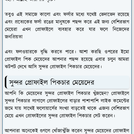
তবুও এই সমাজে কালো এবং ফর্সার মধ্যে যথেষ্ট ভেদাভেদ রয়েছে
এবং প্রত্যেকের ফর্সা রঙের মানুষকে পছন্দ করে এই জন্য বেশিরভাগ
মেয়েরা এখন প্রোফাইলে ব্যবহার করে যার ফলে নিজেদের
জনপ্রিয়তা
এবং ফলওয়ারকে বৃদ্ধি করতে পারে। আশা করছি ওপরের ইমো
প্রোফাইল পিক মেয়েদের আপনার পছন্দ হয়েছে এবার চলুন আমরা
ঝটপট দেখে আসি সুন্দর প্রোফাইল পিকচার মেয়েদের।
সুন্দর প্রোফাইল পিকচার মেয়েদের
আপনি কি মেয়েদের সুন্দর প্রোফাইল পিকচার খুঁজছেন? প্রোফাইলে
সুন্দর পিকচার লাগালে প্রোফাইলের বাড়ার পাশাপাশি লাইক কমেন্টের
জমে যায় সাথেই ফলোয়ার্সের সংখ্যা বাড়তেই থাকে এজন্য বেশিরভাগ
মেয়ে এখন প্রোফাইলের সুন্দর প্রোফাইল পিকচার সেট করেন।
আপনারা অনেকেই গুগলে খোঁজাখুঁজি করেন সুন্দর মেয়েদের প্রোফাইল